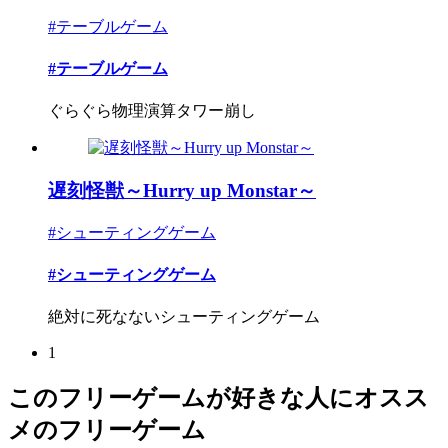
#テーブルゲーム
#テーブルゲーム
ぐらぐら物理演算タワー崩し
遅刻怪獣～Hurry up Monstar～
#シューティングゲーム
#シューティングゲーム
絶対に死なないシューティングゲーム
1
このフリーゲームが好きな人にオスス
メのフリーゲーム