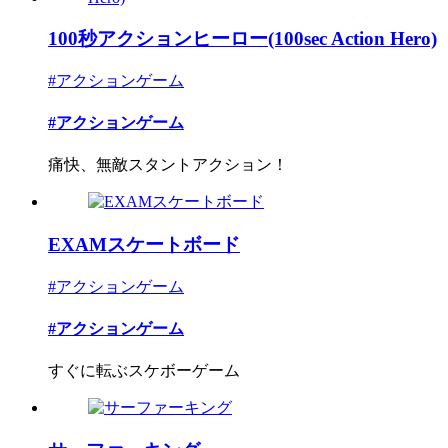
100秒アクションヒーロー(100sec Action Hero)
#アクションゲーム
#アクションゲーム
痛快、無敵スタントアクション！
EXAMスケートボード
#アクションゲーム
#アクションゲーム
すぐに転ぶスケボーゲーム