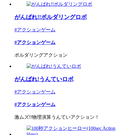
がんばれ!!ボルダリングロボ
#アクションゲーム
#アクションゲーム
ボルダリングアクション
がんばれ!うんていロボ
#アクションゲーム
#アクションゲーム
激ムズ!!物理演算うんていアクション！