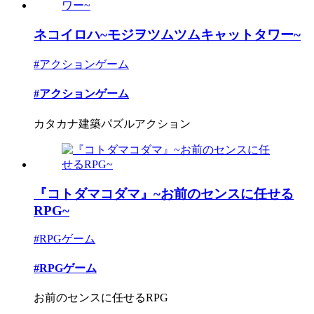
ネコイロハ~モジヲツムツムキャットタワー~
#アクションゲーム
#アクションゲーム
カタカナ建築パズルアクション
『コトダマコダマ』~お前のセンスに任せる
RPG~
#RPGゲーム
#RPGゲーム
お前のセンスに任せるRPG