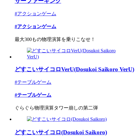
サーファーキング
#アクションゲーム
#アクションゲーム
最大300もの物理演算を乗りこなせ！
どすこいサイコロVerU(Dosukoi Saikoro VerU)
#テーブルゲーム
#テーブルゲーム
ぐらぐら物理演算タワー崩しの第二弾
どすこいサイコロ(Dosukoi Saikoro)