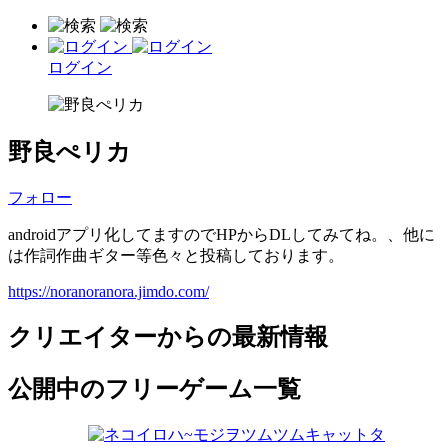
ログイン
野良ぺリカ
フォロー
androidアプリ化してますのでHPからDLしてみてね。、他に
は作詞作曲ギター等色々と投稿しております。
https://noranoranora.jimdo.com/
クリエイターからの最新情報
公開中のフリーゲーム一覧