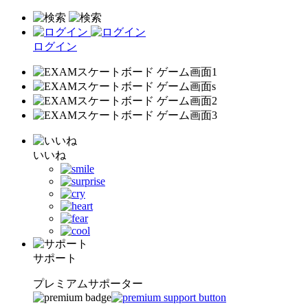
ログイン
いいね
サポート
プレミアムサポーター