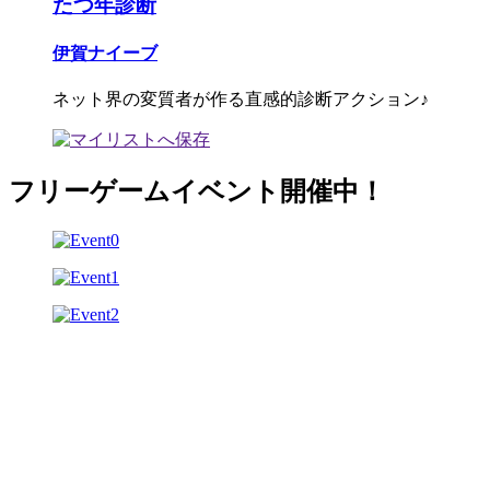
たつ年診断
伊賀ナイーブ
ネット界の変質者が作る直感的診断アクション♪
フリーゲームイベント開催中！