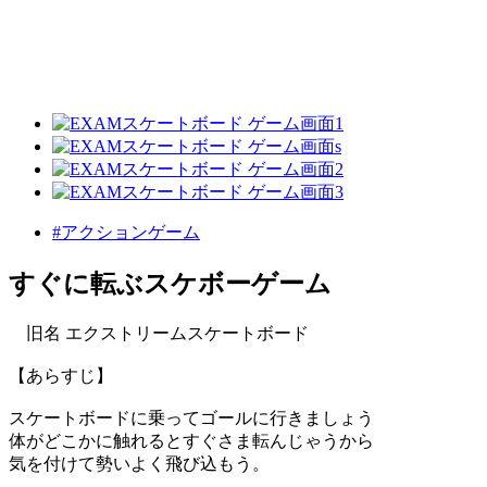
#アクションゲーム
すぐに転ぶスケボーゲーム
旧名 エクストリームスケートボード
【あらすじ】
スケートボードに乗ってゴールに行きましょう
体がどこかに触れるとすぐさま転んじゃうから
気を付けて勢いよく飛び込もう。