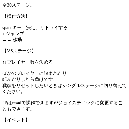
全30ステージ。
【操作方法】
spaceキー 決定、リトライする
↑ ジャンプ
→← 移動
【VSステージ】
↑↓プレイヤー数を決める
ほかのプレイヤーに踏まれたり
転んだりしたら負けです。
戦績をリセットしたいときはシングルステージに切り替えて
ください。
2Pはwsadで操作できますがジョイスティックに変更するこ
ともできます。
【イベント】