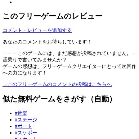
このフリーゲームのレビュー
コメント・レビューを追加する
あなたのコメントをお待ちしています！
・・・このゲームには、まだ感想が投稿されていません。一
番乗りで書いてみませんか？
ゲームの感想は、フリーゲームクリエイターにとって次回作
への力になります！
→このフリーゲームのコメントの投稿はこちらへ
似た無料ゲームをさがす（自動）
#音楽
#ステージ
#ボート
#スケボー