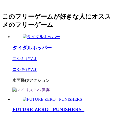
このフリーゲームが好きな人にオスス
メのフリーゲーム
タイダルホッパー
ニシキガツオ
ニシキガツオ
水面飛びアクション
FUTURE ZERO - PUNISHERS -