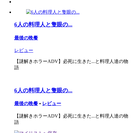
6人の料理人と隻眼の...
最後の晩餐
レビュー
【謎解きホラーADV】必死に生きた...と料理人達の物
語
6人の料理人と隻眼の...
最後の晩餐
•
レビュー
【謎解きホラーADV】必死に生きた...と料理人達の物
語