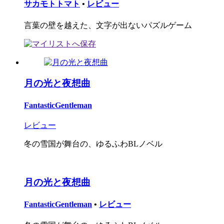
サカモトトマト
•
レビュー
言葉の壁を越えた、文字が出ないパズルゲーム
月の光と夜想曲
FantasticGentleman
レビュー
冬の雪国が舞台の、ゆるふわBLノベル
月の光と夜想曲
FantasticGentleman
•
レビュー