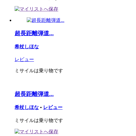
超長距離弾道...
希杖しほな
レビュー
ミサイルは乗り物です
超長距離弾道...
希杖しほな
•
レビュー
ミサイルは乗り物です