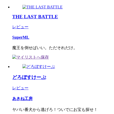
THE LAST BATTLE
レビュー
SuperML
魔王を倒せばいい。ただそれだけ。
どろぼすけーぷ
レビュー
あきね工房
ヤバい番犬から逃げろ！ついでにお宝も探せ！