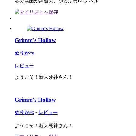
冬の雪国が舞台の、ゆるふわBLノベル
Grimm's Hollow
ぬりかべ
レビュー
ようこそ！新人死神さん！
Grimm's Hollow
ぬりかべ
•
レビュー
ようこそ！新人死神さん！