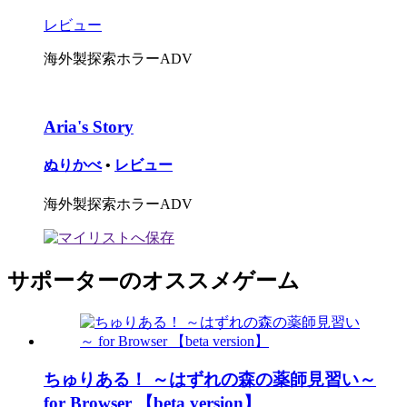
レビュー
海外製探索ホラーADV
Aria's Story
ぬりかべ
•
レビュー
海外製探索ホラーADV
サポーターのオススメゲーム
ちゅりある！ ～はずれの森の薬師見習い～
for Browser 【beta version】