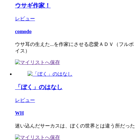
ウサギ作家！
レビュー
comodo
ウサ耳の生えた...を作家にさせる恋愛ＡＤＶ（フルボ
イス）
「ぼく」のはなし
レビュー
WH
迷い込んだサーカスは、ぼくの世界とは違う所だった