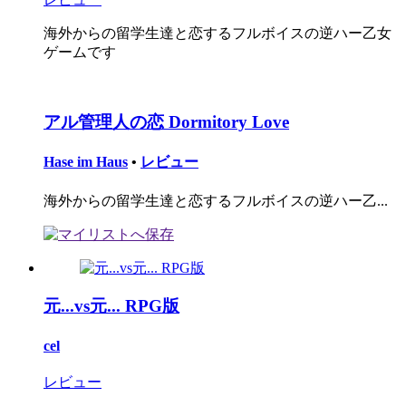
海外からの留学生達と恋するフルボイスの逆ハー乙女
ゲームです
アル管理人の恋 Dormitory Love
Hase im Haus
•
レビュー
海外からの留学生達と恋するフルボイスの逆ハー乙...
元...vs元... RPG版
cel
レビュー