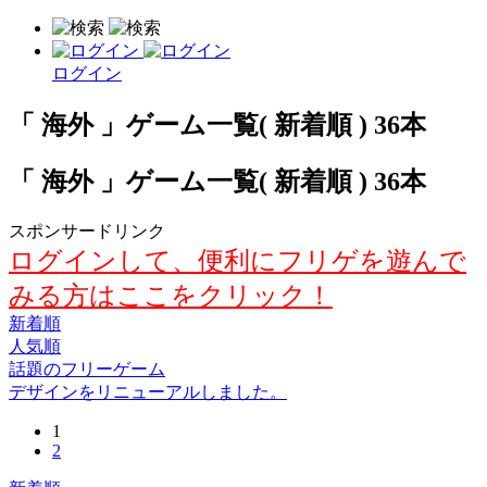
ログイン
「 海外 」ゲーム一覧( 新着順 ) 36本
「 海外 」ゲーム一覧( 新着順 ) 36本
スポンサードリンク
ログインして、便利にフリゲを遊んで
みる方はここをクリック！
新着順
人気順
話題のフリーゲーム
デザインをリニューアルしました。
1
2