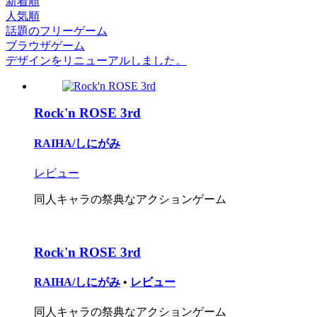
新着順
人気順
話題のフリーゲーム
ブラウザゲーム
デザインをリニューアルしました。
Rock'n ROSE 3rd
RAIHA/しにがみ
レビュー
同人キャラの祭典なアクションゲーム
Rock'n ROSE 3rd
RAIHA/しにがみ
•
レビュー
同人キャラの祭典なアクションゲーム