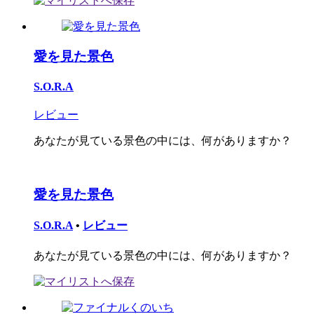
愛を見た景色
S.O.R.A
レビュー
あなたが見ている景色の中には、何がありますか？
愛を見た景色
S.O.R.A
•
レビュー
あなたが見ている景色の中には、何がありますか？