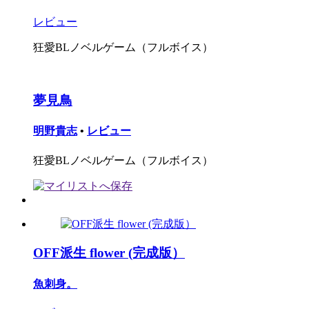
レビュー
狂愛BLノベルゲーム（フルボイス）
夢見鳥
明野貴志
•
レビュー
狂愛BLノベルゲーム（フルボイス）
OFF派生 flower (完成版）
魚刺身。