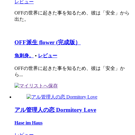
レビュー
OFFの世界に起きた事を知るため、彼は「安全」から
出た。
OFF派生 flower (完成版）
魚刺身。
•
レビュー
OFFの世界に起きた事を知るため、彼は「安全」か
ら...
アル管理人の恋 Dormitory Love
Hase im Haus
レビュー