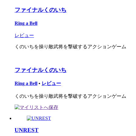
ファイナルくのいち
Ring a Bell
レビュー
くのいちを操り敵武将を撃破するアクションゲーム
ファイナルくのいち
Ring a Bell
•
レビュー
くのいちを操り敵武将を撃破するアクションゲーム
UNREST