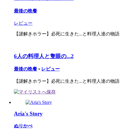
最後の晩餐
レビュー
【謎解きホラー】必死に生きた...と料理人達の物語
6人の料理人と隻眼の...2
最後の晩餐
•
レビュー
【謎解きホラー】必死に生きた...と料理人達の物語
Aria's Story
ぬりかべ