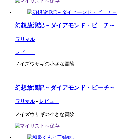
幻想放浪記～ダイアモンド・ビーチ～
ワリマル
レビュー
ノイズウサギの小さな冒険
幻想放浪記～ダイアモンド・ビーチ～
ワリマル
•
レビュー
ノイズウサギの小さな冒険