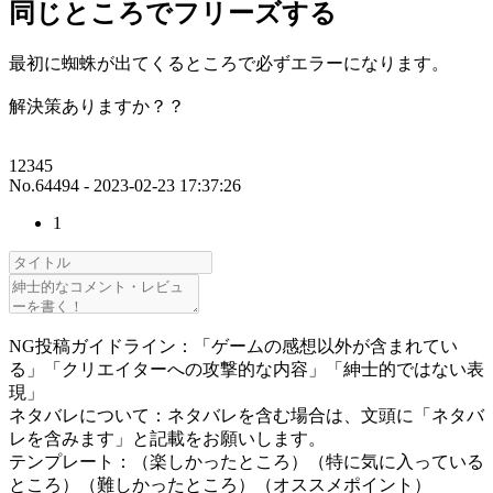
同じところでフリーズする
最初に蜘蛛が出てくるところで必ずエラーになります。
解決策ありますか？？
12345
No.64494 - 2023-02-23 17:37:26
1
NG投稿ガイドライン：「ゲームの感想以外が含まれてい
る」「クリエイターへの攻撃的な内容」「紳士的ではない表
現」
ネタバレについて：ネタバレを含む場合は、文頭に「ネタバ
レを含みます」と記載をお願いします。
テンプレート：（楽しかったところ）（特に気に入っている
ところ）（難しかったところ）（オススメポイント）