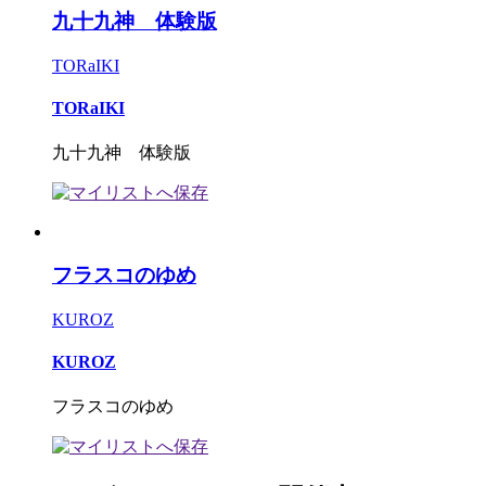
九十九神 体験版
TORaIKI
TORaIKI
九十九神 体験版
フラスコのゆめ
KUROZ
KUROZ
フラスコのゆめ