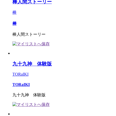
棒人間ストーリー
棒
棒
棒人間ストーリー
九十九神 体験版
TORaIKI
TORaIKI
九十九神 体験版