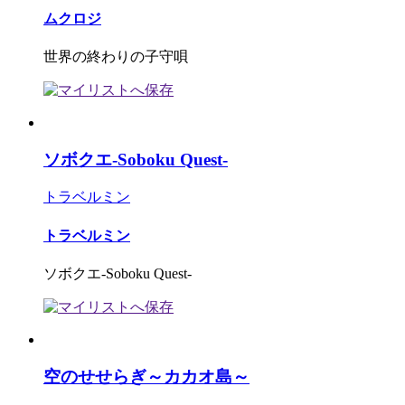
ムクロジ
世界の終わりの子守唄
ソボクエ-Soboku Quest-
トラベルミン
トラベルミン
ソボクエ-Soboku Quest-
空のせせらぎ～カカオ島～