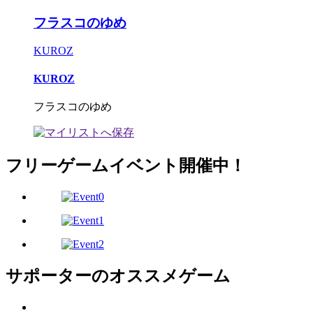
フラスコのゆめ
KUROZ
KUROZ
フラスコのゆめ
フリーゲームイベント開催中！
サポーターのオススメゲーム