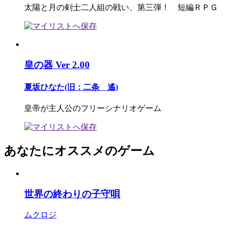
太陽と月の剣士二人組の戦い、第三弾！ 短編ＲＰＧ
皇の器 Ver 2.00
夏坂ひなた(旧：二条 遙)
皇帝が主人公のフリーシナリオゲーム
あなたにオススメのゲーム
世界の終わりの子守唄
ムクロジ