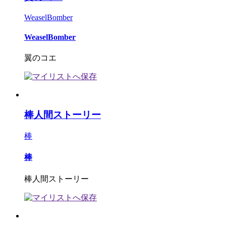
WeaselBomber
WeaselBomber
翼のコエ
棒人間ストーリー
棒
棒
棒人間ストーリー