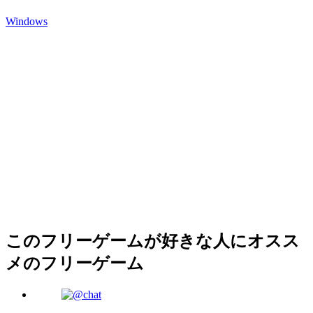
Windows
このフリーゲームが好きな人にオスス
メのフリーゲーム