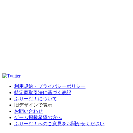
利用規約・プライバシーポリシー
特定商取引法に基づく表記
ふりーむ！について
旧デザインで表示
お問い合わせ
ゲーム掲載希望の方へ
ふりーむ！へのご意見をお聞かせください