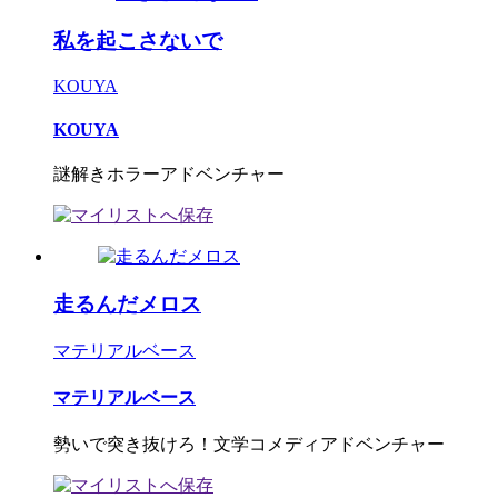
私を起こさないで
KOUYA
KOUYA
謎解きホラーアドベンチャー
走るんだメロス
マテリアルベース
マテリアルベース
勢いで突き抜けろ！文学コメディアドベンチャー