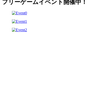
フリーゲームイベント開催中！