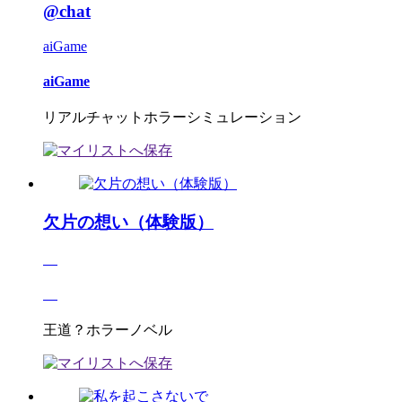
@chat
aiGame
aiGame
リアルチャットホラーシミュレーション
欠片の想い（体験版）
王道？ホラーノベル