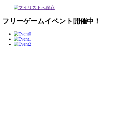
フリーゲームイベント開催中！