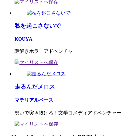
私を起こさないで
KOUYA
謎解きホラーアドベンチャー
走るんだメロス
マテリアルベース
勢いで突き抜けろ！文学コメディアドベンチャー