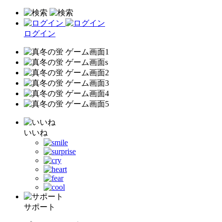
ログイン
いいね
サポート