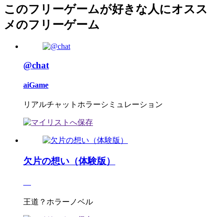
このフリーゲームが好きな人にオスス
メのフリーゲーム
@chat
aiGame
リアルチャットホラーシミュレーション
欠片の想い（体験版）
王道？ホラーノベル