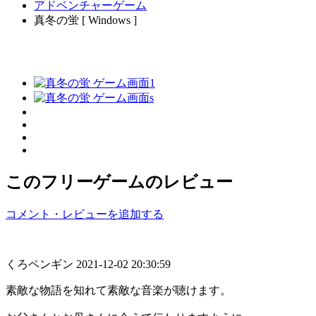
アドベンチャーゲーム
真冬の蛍 [ Windows ]
このフリーゲームのレビュー
コメント・レビューを追加する
くろペンギン
2021-12-02 20:30:59
素敵な物語を知れて素敵な音楽が聴けます。