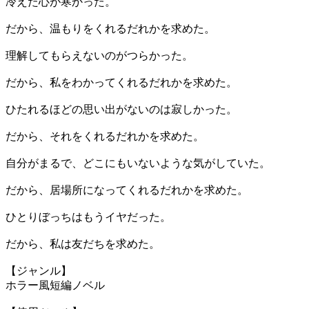
冷えた心が寒かった。
だから、温もりをくれるだれかを求めた。
理解してもらえないのがつらかった。
だから、私をわかってくれるだれかを求めた。
ひたれるほどの思い出がないのは寂しかった。
だから、それをくれるだれかを求めた。
自分がまるで、どこにもいないような気がしていた。
だから、居場所になってくれるだれかを求めた。
ひとりぼっちはもうイヤだった。
だから、私は友だちを求めた。
【ジャンル】
ホラー風短編ノベル