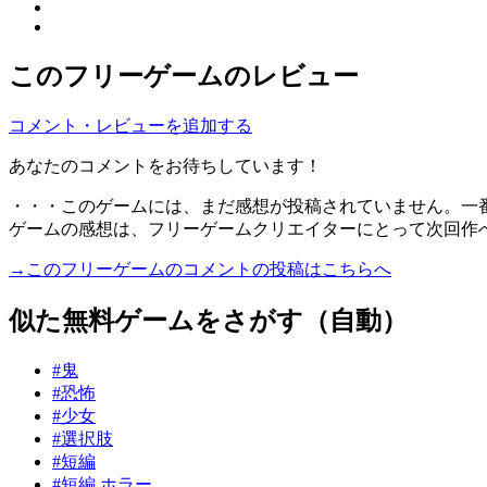
このフリーゲームのレビュー
コメント・レビューを追加する
あなたのコメントをお待ちしています！
・・・このゲームには、まだ感想が投稿されていません。一
ゲームの感想は、フリーゲームクリエイターにとって次回作
→このフリーゲームのコメントの投稿はこちらへ
似た無料ゲームをさがす（自動）
#鬼
#恐怖
#少女
#選択肢
#短編
#短編 ホラー