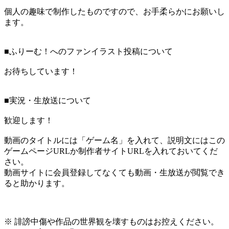
個人の趣味で制作したものですので、お手柔らかにお願いし
ます。
■ふりーむ！へのファンイラスト投稿について
お待ちしています！
■実況・生放送について
歓迎します！
動画のタイトルには「ゲーム名」を入れて、説明文にはこの
ゲームページURLか制作者サイトURLを入れておいてくだ
さい。
動画サイトに会員登録してなくても動画・生放送が閲覧でき
ると助かります。
※ 誹謗中傷や作品の世界観を壊すものはお控えください。