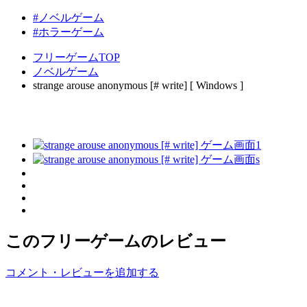
#ノベルゲーム
#ホラーゲーム
フリーゲームTOP
ノベルゲーム
strange arouse anonymous [# write] [ Windows ]
このフリーゲームのレビュー
コメント・レビューを追加する