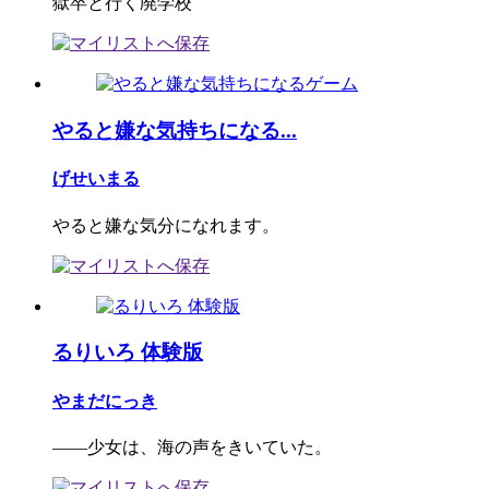
獄卒と行く廃学校
やると嫌な気持ちになる...
げせいまる
やると嫌な気分になれます。
るりいろ 体験版
やまだにっき
――少女は、海の声をきいていた。