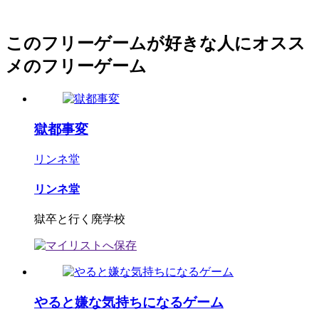
このフリーゲームが好きな人にオスス
メのフリーゲーム
獄都事変
リンネ堂
リンネ堂
獄卒と行く廃学校
やると嫌な気持ちになるゲーム