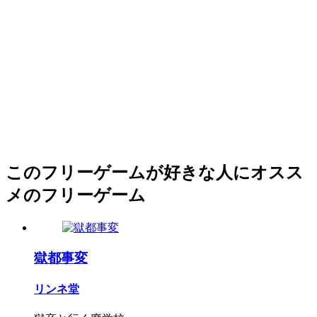
このフリーゲームが好きな人にオスス
メのフリーゲーム
獄都事変
リンネ堂