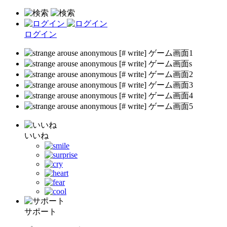
ログイン
いいね
サポート