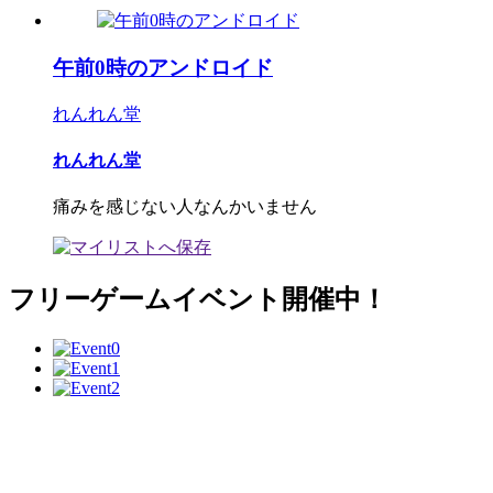
午前0時のアンドロイド
れんれん堂
れんれん堂
痛みを感じない人なんかいません
フリーゲームイベント開催中！