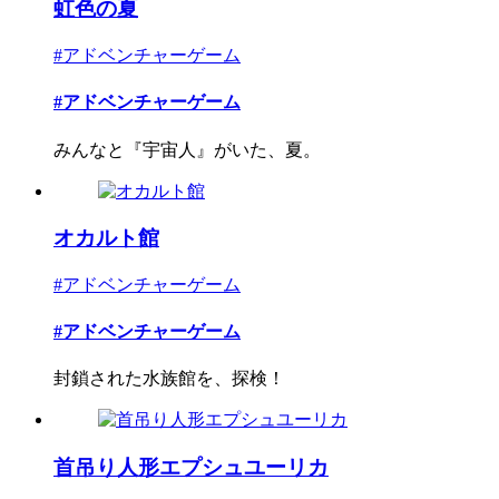
虹色の夏
#アドベンチャーゲーム
#アドベンチャーゲーム
みんなと『宇宙人』がいた、夏。
オカルト館
#アドベンチャーゲーム
#アドベンチャーゲーム
封鎖された水族館を、探検！
首吊り人形エプシュユーリカ