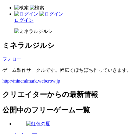
ログイン
ミネラルジルシ
フォロー
ゲーム製作サークルです。幅広くぼちぼち作っていきます。
http://mineralmark.webcrow.jp
クリエイターからの最新情報
公開中のフリーゲーム一覧