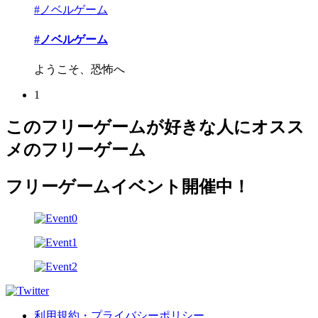
#ノベルゲーム
#ノベルゲーム
ようこそ、恐怖へ
1
このフリーゲームが好きな人にオスス
メのフリーゲーム
フリーゲームイベント開催中！
利用規約・プライバシーポリシー