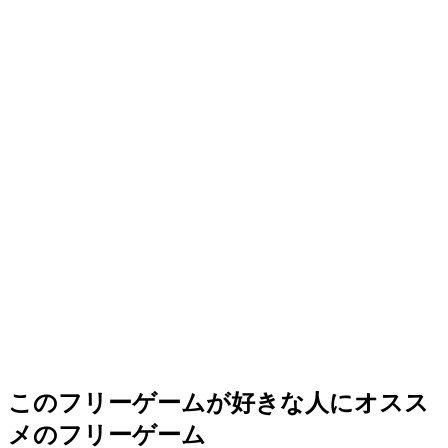
このフリーゲームが好きな人にオスス
メのフリーゲーム