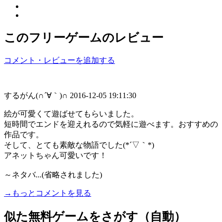
このフリーゲームのレビュー
コメント・レビューを追加する
するがん(∩´∀｀)∩
2016-12-05 19:11:30
絵が可愛くて遊ばせてもらいました。
短時間でエンドを迎えれるので気軽に遊べます。おすすめの
作品です。
そして、とても素敵な物語でした(*´▽｀*)
アネットちゃん可愛いです！
～ネタバ...(省略されました)
→もっとコメントを見る
似た無料ゲームをさがす（自動）