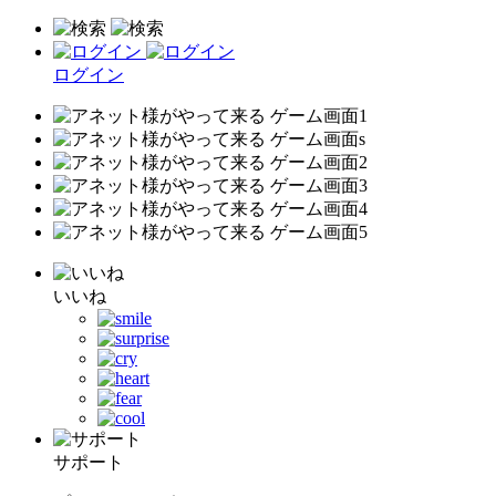
ログイン
いいね
サポート