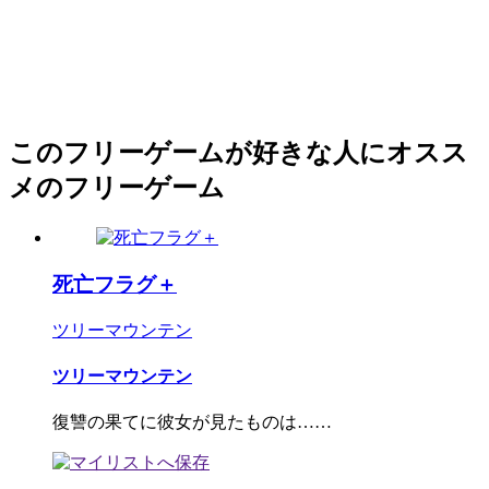
このフリーゲームが好きな人にオスス
メのフリーゲーム
死亡フラグ＋
ツリーマウンテン
ツリーマウンテン
復讐の果てに彼女が見たものは……