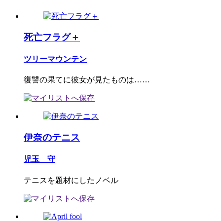
死亡フラグ＋
ツリーマウンテン
復讐の果てに彼女が見たものは……
伊奈のテニス
児玉 守
テニスを題材にしたノベル