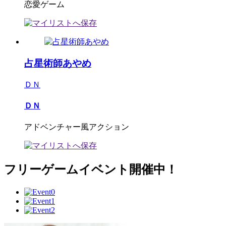
恋愛ゲーム
占星術師あやめ
ＤＮ
ＤＮ
アドベンチャー風アクション
フリーゲームイベント開催中！