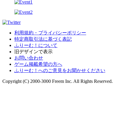
利用規約・プライバシーポリシー
特定商取引法に基づく表記
ふりーむ！について
旧デザインで表示
お問い合わせ
ゲーム掲載希望の方へ
ふりーむ！へのご意見をお聞かせください
Copyright (C) 2000-3000 Freem Inc. All Rights Reserved.