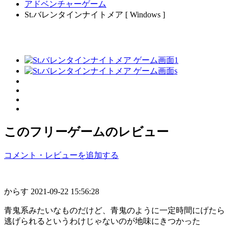
アドベンチャーゲーム
St.バレンタインナイトメア [ Windows ]
このフリーゲームのレビュー
コメント・レビューを追加する
からす
2021-09-22 15:56:28
青鬼系みたいなものだけど、青鬼のように一定時間にげたら
逃げられるというわけじゃないのが地味にきつかった