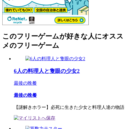
このフリーゲームが好きな人にオスス
メのフリーゲーム
6人の料理人と隻眼の少女2
最後の晩餐
最後の晩餐
【謎解きホラー】必死に生きた少女と料理人達の物語