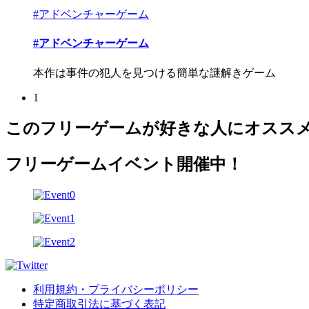
#アドベンチャーゲーム
#アドベンチャーゲーム
本作は事件の犯人を見つける簡単な謎解きゲーム
1
このフリーゲームが好きな人にオスス
フリーゲームイベント開催中！
利用規約・プライバシーポリシー
特定商取引法に基づく表記