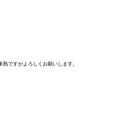
まだ未熟ですがよろしくお願いします。