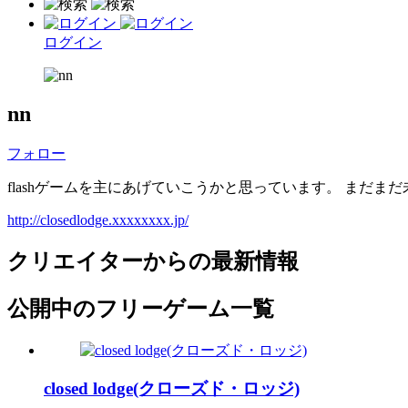
ログイン
nn
フォロー
flashゲームを主にあげていこうかと思っています。 まだ
http://closedlodge.xxxxxxxx.jp/
クリエイターからの最新情報
公開中のフリーゲーム一覧
closed lodge(クローズド・ロッジ)