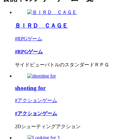
ＢＩＲＤ ＣＡＧＥ
#RPGゲーム
#RPGゲーム
サイドビューバトルのスタンダードＲＰＧ
shooting for
#アクションゲーム
#アクションゲーム
2Dシューティングアクション