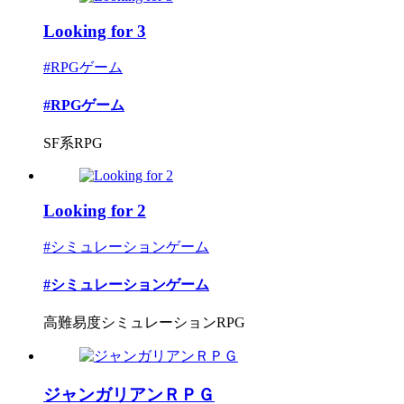
Looking for 3
#RPGゲーム
#RPGゲーム
SF系RPG
Looking for 2
#シミュレーションゲーム
#シミュレーションゲーム
高難易度シミュレーションRPG
ジャンガリアンＲＰＧ