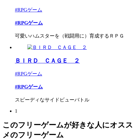
#RPGゲーム
#RPGゲーム
可愛いハムスターを（戦闘用に）育成するＲＰＧ
ＢＩＲＤ ＣＡＧＥ ２
#RPGゲーム
#RPGゲーム
スピーディなサイドビューバトル
1
このフリーゲームが好きな人にオスス
メのフリーゲーム