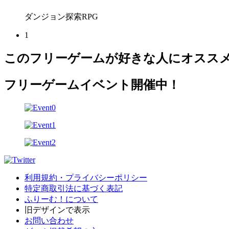
ダンジョン探索RPG
1
このフリーゲームが好きな人にオスス
フリーゲームイベント開催中！
利用規約・プライバシーポリシー
特定商取引法に基づく表記
ふりーむ！について
旧デザインで表示
お問い合わせ