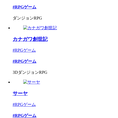
#RPGゲーム
ダンジョンRPG
カナガワ創世記
#RPGゲーム
#RPGゲーム
3DダンジョンRPG
サーヤ
#RPGゲーム
#RPGゲーム