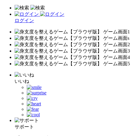
ログイン
いいね
サポート