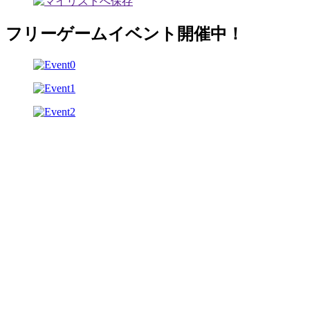
フリーゲームイベント開催中！