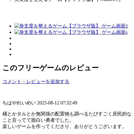
このフリーゲームのレビュー
コメント・レビューを追加する
ちはやれいめい
2025-08-12 07:32:49
桶とかタルとか無関係の配置物も調べるたびすごく庶民的な
こと言ってて面白い勇者でした。
楽しいゲームを作ってくださり、ありがとうございます。