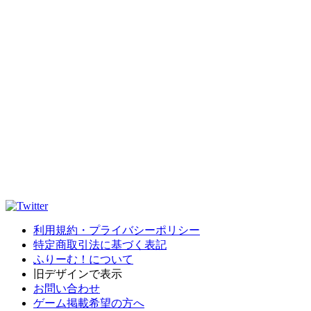
利用規約・プライバシーポリシー
特定商取引法に基づく表記
ふりーむ！について
旧デザインで表示
お問い合わせ
ゲーム掲載希望の方へ