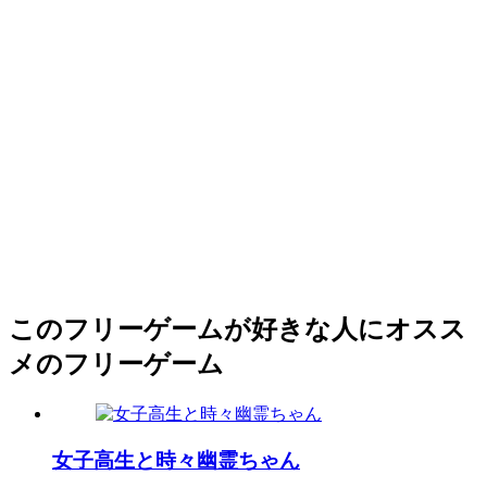
このフリーゲームが好きな人にオスス
メのフリーゲーム
女子高生と時々幽霊ちゃん