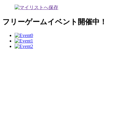
フリーゲームイベント開催中！