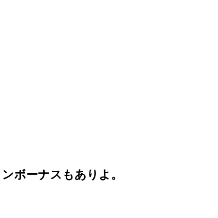
インボーナスもありよ。