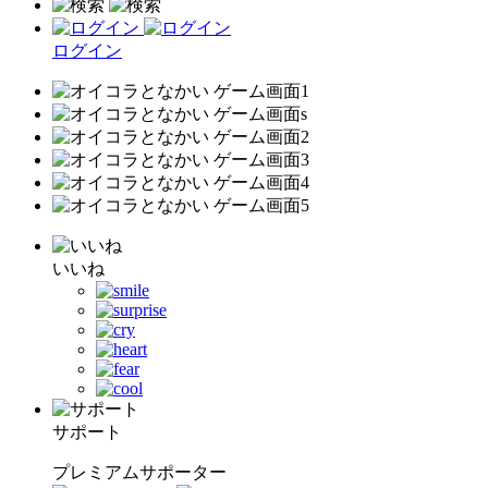
ログイン
いいね
サポート
プレミアムサポーター