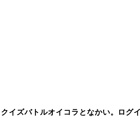
！クイズバトルオイコラとなかい。ログ