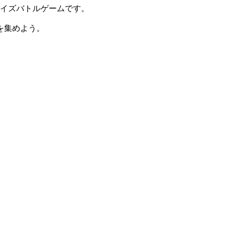
クイズバトルゲームです。
を集めよう。