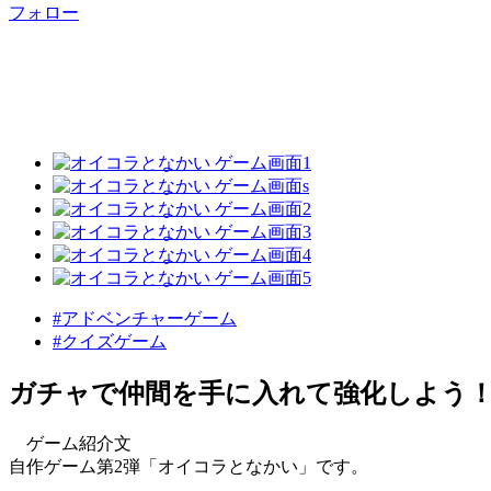
フォロー
#アドベンチャーゲーム
#クイズゲーム
ガチャで仲間を手に入れて強化しよう
ゲーム紹介文
自作ゲーム第2弾「オイコラとなかい」です。