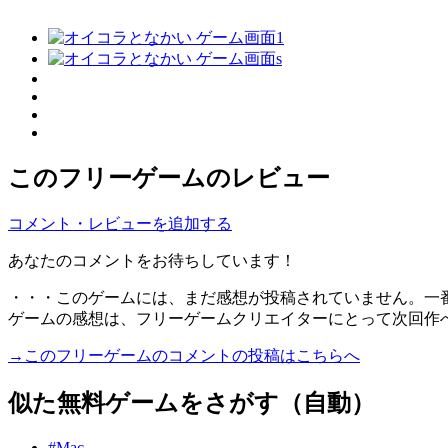
このフリーゲームのレビュー
コメント・レビューを追加する
あなたのコメントをお待ちしています！
・・・このゲームには、まだ感想が投稿されていません。一
ゲームの感想は、フリーゲームクリエイターにとって次回作
→このフリーゲームのコメントの投稿はこちらへ
似た無料ゲームをさがす（自動）
#Mac