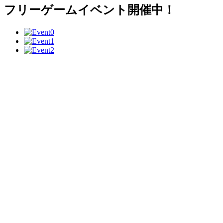
フリーゲームイベント開催中！