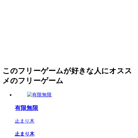
このフリーゲームが好きな人にオスス
メのフリーゲーム
有限無限
止まり木
止まり木