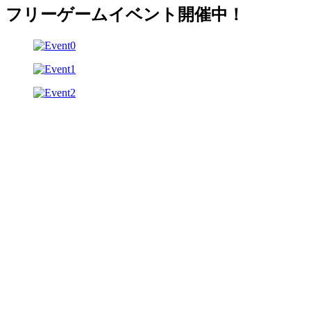
フリーゲームイベント開催中！