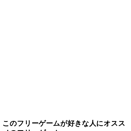
このフリーゲームが好きな人にオスス