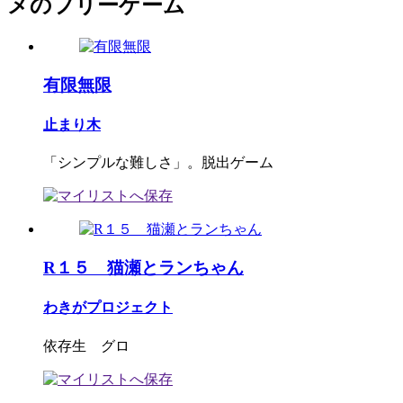
メのフリーゲーム
有限無限
止まり木
「シンプルな難しさ」。脱出ゲーム
R１５ 猫瀬とランちゃん
わきがプロジェクト
依存生 グロ