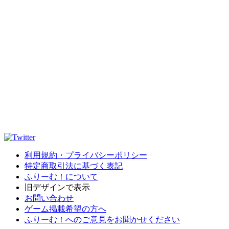
利用規約・プライバシーポリシー
特定商取引法に基づく表記
ふりーむ！について
旧デザインで表示
お問い合わせ
ゲーム掲載希望の方へ
ふりーむ！へのご意見をお聞かせください