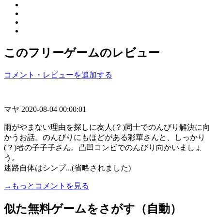
このフリーゲームのレビュー
コメント・レビューを追加する
マヤ
2020-08-04 00:00:01
雨がやまない理由を探しに友人(？)同士でのんびり解決に向
かうお話。のんびりにもほどがある彩華さんと、しっかり
(？)者の子子子さん。凸凹コンビでのんびり向かいましょ
う。
迷路自体はシンプ...(省略されました)
→もっとコメントを見る
似た無料ゲームをさがす（自動）