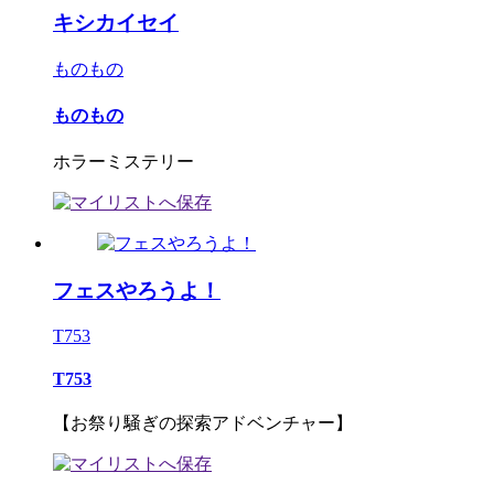
キシカイセイ
ものもの
ものもの
ホラーミステリー
フェスやろうよ！
T753
T753
【お祭り騒ぎの探索アドベンチャー】