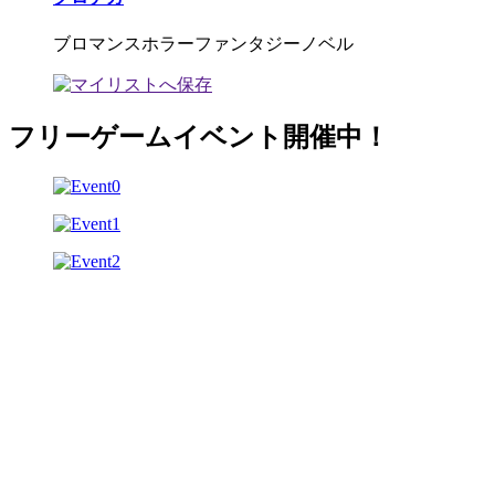
ブロマンスホラーファンタジーノベル
フリーゲームイベント開催中！