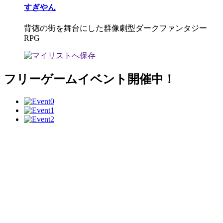
すぎやん
背徳の街を舞台にした群像劇型ダークファンタジー
RPG
フリーゲームイベント開催中！