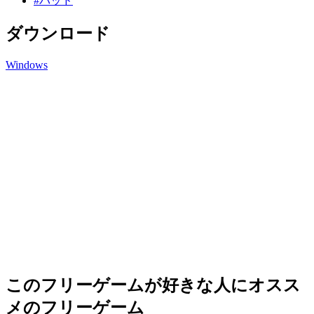
#パッド
ダウンロード
Windows
このフリーゲームが好きな人にオスス
メのフリーゲーム