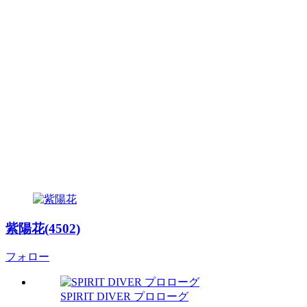
紫陽花(4502)
フォロー
SPIRIT DIVER プロローグ