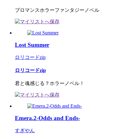
ブロマンスホラーファンタジーノベル
Lost Summer
ロリコードzip
ロリコードzip
君と魂感じる？ホラーノベル！
Emera.2-Odds and Ends-
すぎやん