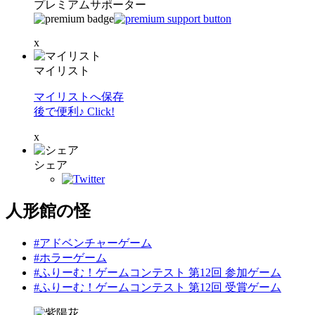
プレミアムサポーター
x
マイリスト
マイリストへ保存
後で便利♪ Click!
x
シェア
人形館の怪
#アドベンチャーゲーム
#ホラーゲーム
#ふりーむ！ゲームコンテスト 第12回 参加ゲーム
#ふりーむ！ゲームコンテスト 第12回 受賞ゲーム