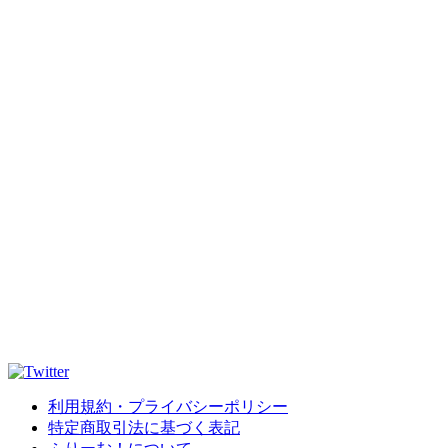
利用規約・プライバシーポリシー
特定商取引法に基づく表記