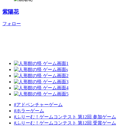
紫陽花
フォロー
#アドベンチャーゲーム
#ホラーゲーム
#ふりーむ！ゲームコンテスト 第12回 参加ゲーム
#ふりーむ！ゲームコンテスト 第12回 受賞ゲーム