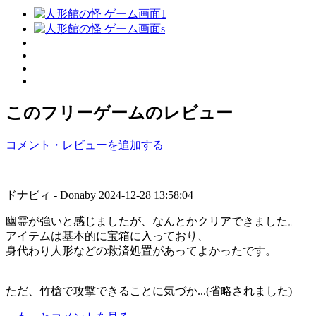
このフリーゲームのレビュー
コメント・レビューを追加する
ドナビィ - Donaby
2024-12-28 13:58:04
幽霊が強いと感じましたが、なんとかクリアできました。
アイテムは基本的に宝箱に入っており、
身代わり人形などの救済処置があってよかったです。
ただ、竹槍で攻撃できることに気づか...(省略されました)