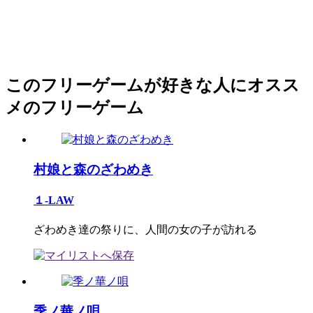
このフリーゲームが好きな人にオスス
メのフリーゲーム
村娘と森のざわめき
１-LAW
ざわめき達の祭りに、人間の女の子が訪れる
季ノ華ノ唄