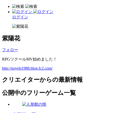
ログイン
紫陽花
フォロー
RPGツクールMV始めました！
http://novels1988.blog.fc2.com/
クリエイターからの最新情報
公開中のフリーゲーム一覧