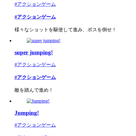
#アクションゲーム
#アクションゲーム
様々なショットを駆使して進み、ボスを倒せ！
super jumping!
#アクションゲーム
#アクションゲーム
敵を踏んで進め！
Jumping!
#アクションゲーム