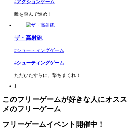
#アクションゲーム
敵を踏んで進め！
ザ・高射砲
#シューティングゲーム
#シューティングゲーム
ただひたすらに、撃ちまくれ！
1
このフリーゲームが好きな人にオスス
メのフリーゲーム
フリーゲームイベント開催中！