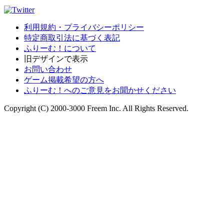
利用規約・プライバシーポリシー
特定商取引法に基づく表記
ふりーむ！について
旧デザインで表示
お問い合わせ
ゲーム掲載希望の方へ
ふりーむ！へのご意見をお聞かせください
Copyright (C) 2000-3000 Freem Inc. All Rights Reserved.