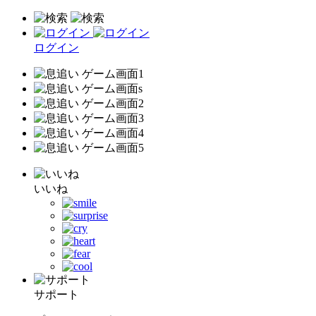
ログイン
いいね
サポート