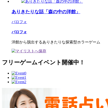
ありきたりな話「森の中の洋館」
バロフォ
バロフォ
洋館から脱出するありきたりな探索型ホラーゲーム
フリーゲームイベント開催中！