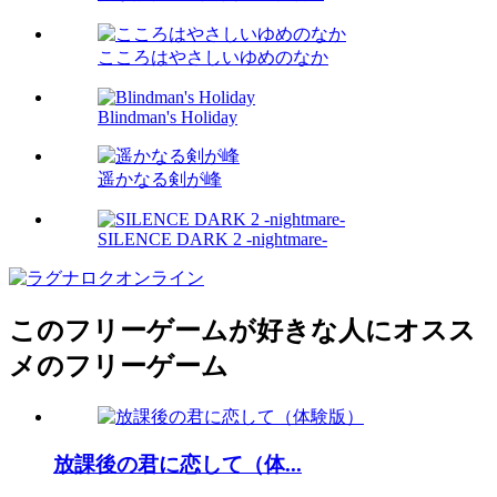
こころはやさしいゆめのなか
Blindman's Holiday
遥かなる剣が峰
SILENCE DARK 2 -nightmare-
このフリーゲームが好きな人にオスス
メのフリーゲーム
放課後の君に恋して（体...