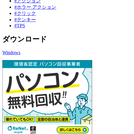
#アクション
#ホラー アクション
#クリック
#テンキー
#TPS
ダウンロード
Windows