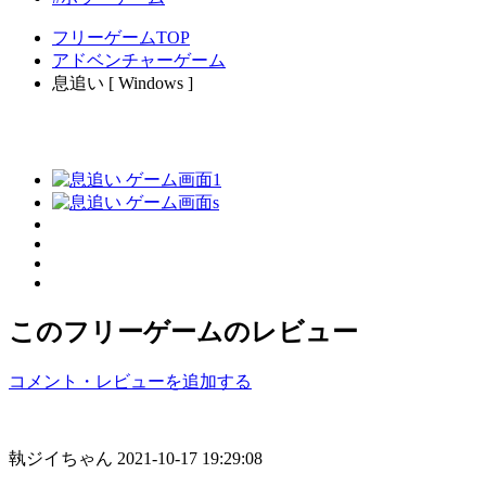
フリーゲームTOP
アドベンチャーゲーム
息追い [ Windows ]
このフリーゲームのレビュー
コメント・レビューを追加する
執ジイちゃん
2021-10-17 19:29:08