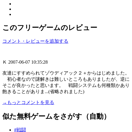
このフリーゲームのレビュー
コメント・レビューを追加する
Ｋ
2007-06-07 10:35:28
友達にすすめられてゾウディアック２＋からはじめました。
初心者なので謎解きは難しいところもありましたが、逆に
そこが良かったと思います。 戦闘システムも何種類かあり
飽きることがありま...(省略されました)
→もっとコメントを見る
似た無料ゲームをさがす（自動）
#戦闘