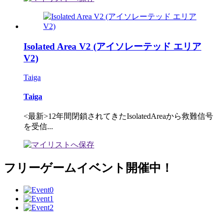
Isolated Area V2 (アイソレーテッド エリア
V2)
Taiga
Taiga
<最新>12年間閉鎖されてきたIsolatedAreaから救難信号
を受信...
フリーゲームイベント開催中！