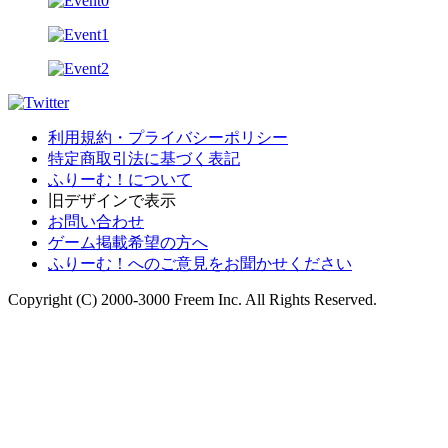
利用規約・プライバシーポリシー
特定商取引法に基づく表記
ふりーむ！について
旧デザインで表示
お問い合わせ
ゲーム掲載希望の方へ
ふりーむ！へのご意見をお聞かせください
Copyright (C) 2000-3000 Freem Inc. All Rights Reserved.