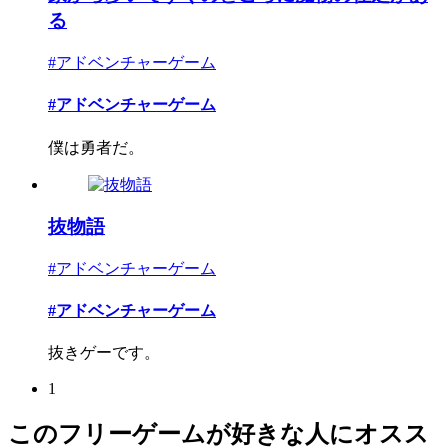
る
#アドベンチャーゲーム
#アドベンチャーゲーム
僕は勇者だ。
抜物語
#アドベンチャーゲーム
#アドベンチャーゲーム
抜きゲーです。
1
このフリーゲームが好きな人にオスス