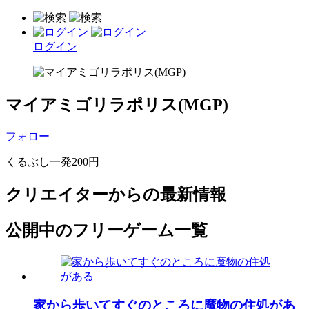
ログイン
マイアミゴリラポリス(MGP)
フォロー
くるぶし一発200円
クリエイターからの最新情報
公開中のフリーゲーム一覧
家から歩いてすぐのところに魔物の住処があ