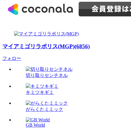
マイアミゴリラポリス(MGP)(6856)
フォロー
切り取りセンチネル
キミツキギミ
がらくたミミック
GB World