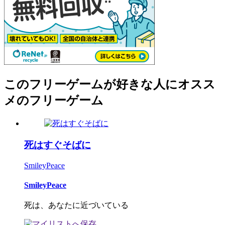
このフリーゲームが好きな人にオスス
メのフリーゲーム
死はすぐそばに
SmileyPeace
SmileyPeace
死は、あなたに近づいている