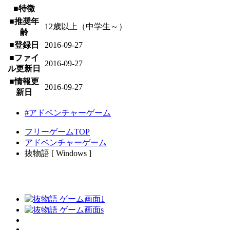
■特徴
■推奨年
12歳以上（中学生～）
齢
■登録日
2016-09-27
■ファイ
2016-09-27
ル更新日
■情報更
2016-09-27
新日
#アドベンチャーゲーム
フリーゲームTOP
アドベンチャーゲーム
抜物語 [ Windows ]