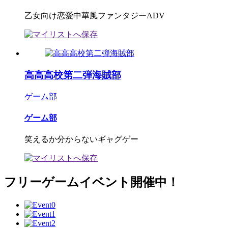
乙女向け恋愛中華風ファンタジーADV
高高高校第二弾海賊部
ゲーム部
ゲーム部
笑えるか分からないギャグゲー
フリーゲームイベント開催中！