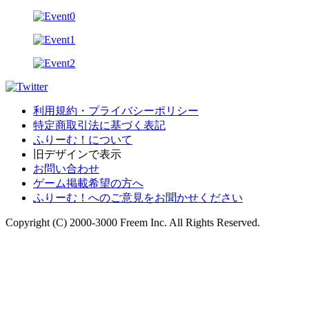
利用規約・プライバシーポリシー
特定商取引法に基づく表記
ふりーむ！について
旧デザインで表示
お問い合わせ
ゲーム掲載希望の方へ
ふりーむ！へのご意見をお聞かせください
Copyright (C) 2000-3000 Freem Inc. All Rights Reserved.