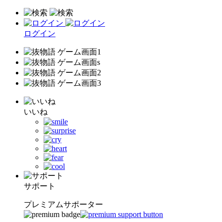
ログイン
いいね
サポート
プレミアムサポーター