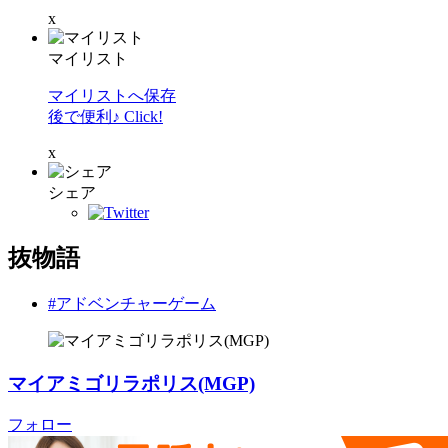
x
マイリスト
マイリストへ保存
後で便利♪ Click!
x
シェア
抜物語
#アドベンチャーゲーム
マイアミゴリラポリス(MGP)
フォロー