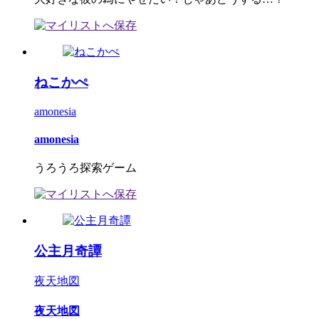
ねこかぺ
amonesia
amonesia
うろうろ探索ゲーム
公主月奇譚
夜天地図
夜天地図