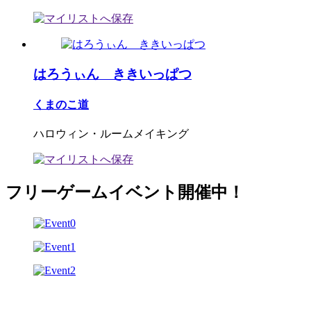
はろうぃん ききいっぱつ
くまのこ道
ハロウィン・ルームメイキング
フリーゲームイベント開催中！