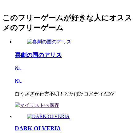
このフリーゲームが好きな人にオスス
メのフリーゲーム
喜劇の国のアリス
ゆ。
ゆ。
白うさぎが行方不明！どたばたコメディADV
DARK OLVERIA