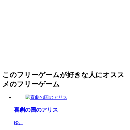
このフリーゲームが好きな人にオスス
メのフリーゲーム
喜劇の国のアリス
ゆ。