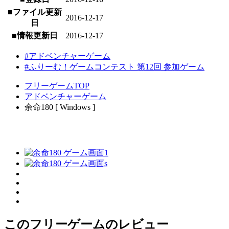
■ファイル更新
2016-12-17
日
■情報更新日
2016-12-17
#アドベンチャーゲーム
#ふりーむ！ゲームコンテスト 第12回 参加ゲーム
フリーゲームTOP
アドベンチャーゲーム
余命180 [ Windows ]
このフリーゲームのレビュー