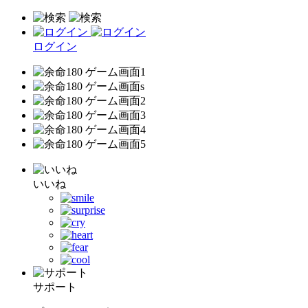
ログイン
いいね
サポート