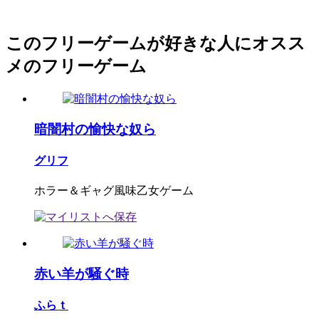
このフリーゲームが好きな人にオスス
メのフリーゲーム
暗闇村の愉快な奴ら
グリフ
ホラー＆ギャグ風味乙女ゲーム
赤い羊が騒ぐ時
ふらｔ