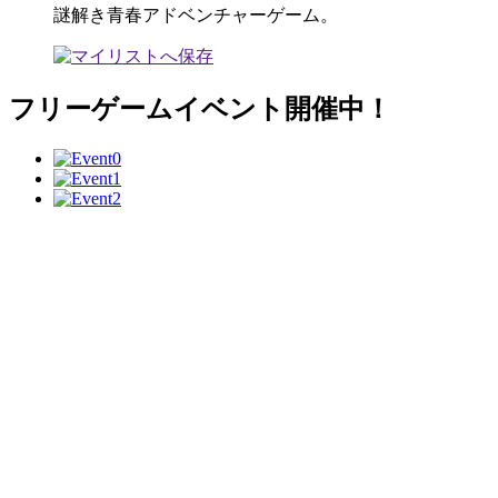
謎解き青春アドベンチャーゲーム。
フリーゲームイベント開催中！