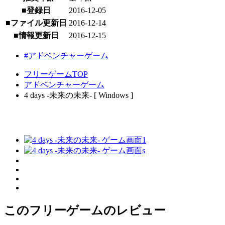
■登録日
2016-12-05
■ファイル更新日
2016-12-14
■情報更新日
2016-12-15
#アドベンチャーゲーム
フリーゲームTOP
アドベンチャーゲーム
4 days -未来の未来- [ Windows ]
このフリーゲームのレビュー