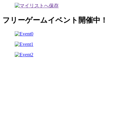
フリーゲームイベント開催中！