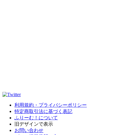
利用規約・プライバシーポリシー
特定商取引法に基づく表記
ふりーむ！について
旧デザインで表示
お問い合わせ