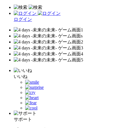
ログイン
いいね
サポート