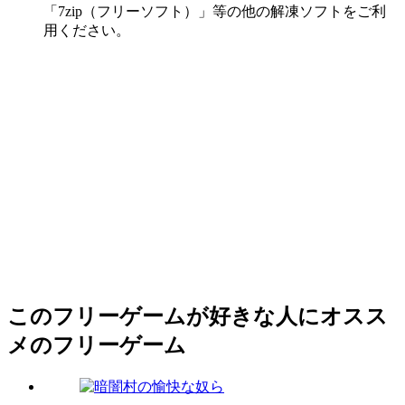
「7zip（フリーソフト）」等の他の解凍ソフトをご利
用ください。
このフリーゲームが好きな人にオスス
メのフリーゲーム