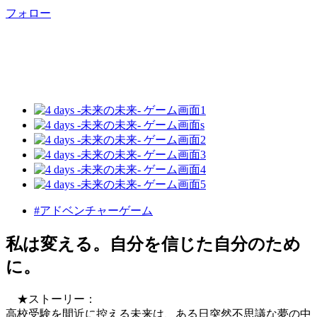
フォロー
#アドベンチャーゲーム
私は変える。自分を信じた自分のため
に。
★ストーリー：
高校受験を間近に控える未来は、ある日突然不思議な夢の中