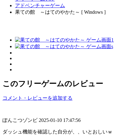
アドベンチャーゲーム
果ての館 ～はてのやかた～ [ Windows ]
このフリーゲームのレビュー
コメント・レビューを追加する
ぽんこつゾンビ
2025-01-10 17:47:56
ダッシュ機能を確認した自分が、、いとおしいｗ