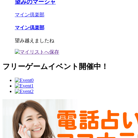
望みのマーシャ
マイン倶楽部
マイン倶楽部
望み越えましたね
フリーゲームイベント開催中！