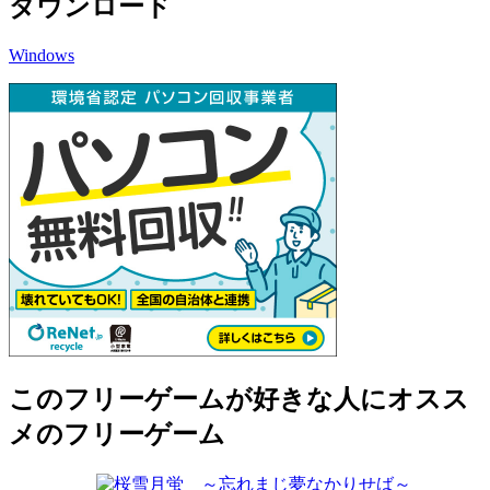
ダウンロード
Windows
このフリーゲームが好きな人にオスス
メのフリーゲーム