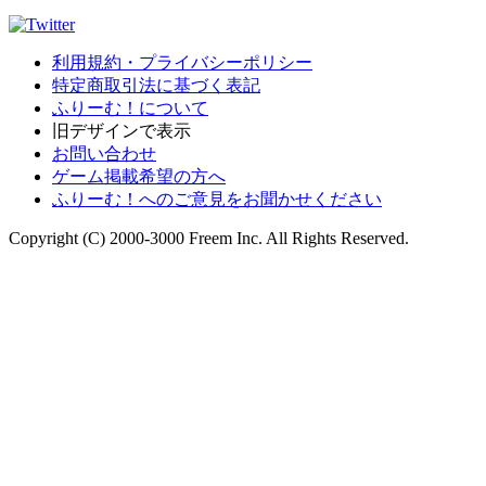
利用規約・プライバシーポリシー
特定商取引法に基づく表記
ふりーむ！について
旧デザインで表示
お問い合わせ
ゲーム掲載希望の方へ
ふりーむ！へのご意見をお聞かせください
Copyright (C) 2000-3000 Freem Inc. All Rights Reserved.