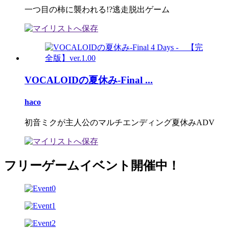
一つ目の柿に襲われる!?逃走脱出ゲーム
VOCALOIDの夏休み-Final ...
haco
初音ミクが主人公のマルチエンディング夏休みADV
フリーゲームイベント開催中！