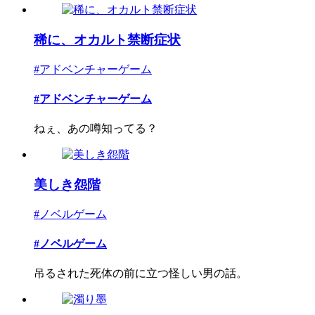
稀に、オカルト禁断症状
#アドベンチャーゲーム
#アドベンチャーゲーム
ねぇ、あの噂知ってる？
美しき怨階
#ノベルゲーム
#ノベルゲーム
吊るされた死体の前に立つ怪しい男の話。