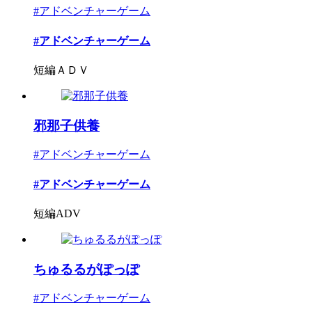
#アドベンチャーゲーム
#アドベンチャーゲーム
短編ＡＤＶ
邪那子供養
#アドベンチャーゲーム
#アドベンチャーゲーム
短編ADV
ちゅるるがぽっぽ
#アドベンチャーゲーム