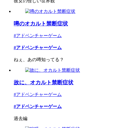
彼女の怪しい世界観
噂のオカルト禁断症状
#アドベンチャーゲーム
#アドベンチャーゲーム
ねぇ、あの噂知ってる？
故に、オカルト禁断症状
#アドベンチャーゲーム
#アドベンチャーゲーム
過去編