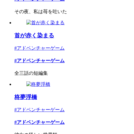
その夜、私は苺を吐いた
首が赤く染まる
#アドベンチャーゲーム
#アドベンチャーゲーム
全三話の短編集
柊夢浮橋
#アドベンチャーゲーム
#アドベンチャーゲーム