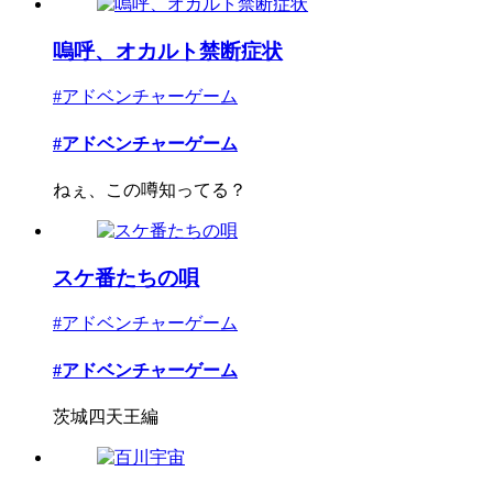
嗚呼、オカルト禁断症状
#アドベンチャーゲーム
#アドベンチャーゲーム
ねぇ、この噂知ってる？
スケ番たちの唄
#アドベンチャーゲーム
#アドベンチャーゲーム
茨城四天王編