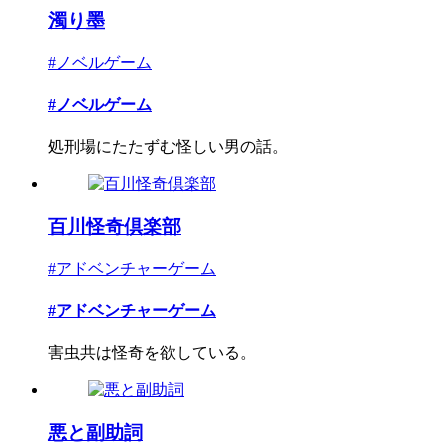
濁り墨
#ノベルゲーム
#ノベルゲーム
処刑場にたたずむ怪しい男の話。
百川怪奇倶楽部
#アドベンチャーゲーム
#アドベンチャーゲーム
害虫共は怪奇を欲している。
悪と副助詞