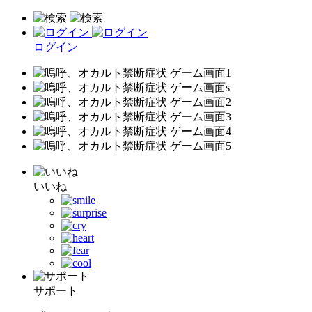
ログイン
いいね
サポート