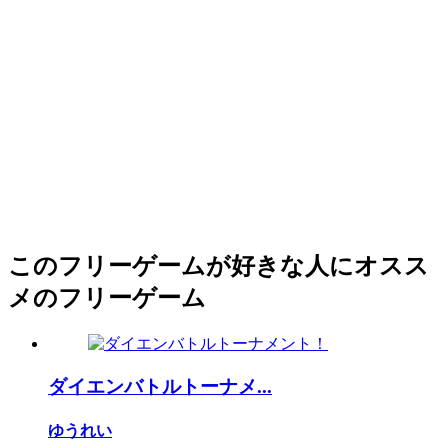
このフリーゲームが好きな人にオスス
メのフリーゲーム
ダイエンバトルトーナメ...
ゆうれい