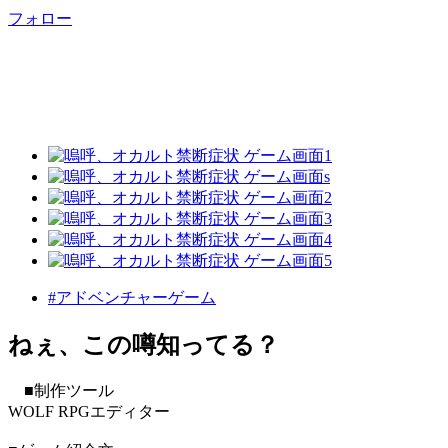
フォロー
#アドベンチャーゲーム
ねぇ、この噂知ってる？
■制作ツール
WOLF RPGエディター