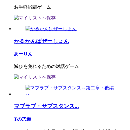
お手軽戦闘ゲーム
かるかんばぜーしょん
あーりん
滅びを免れるための対話ゲーム
マブラブ・サブスタンス...
Tの弐乗