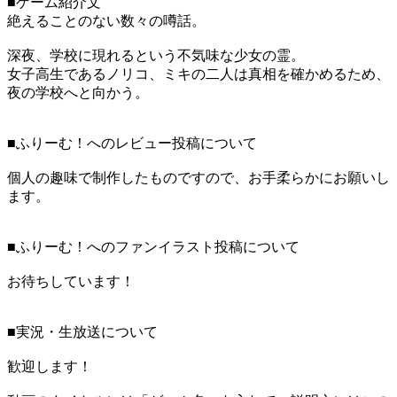
■ゲーム紹介文
絶えることのない数々の噂話。
深夜、学校に現れるという不気味な少女の霊。
女子高生であるノリコ、ミキの二人は真相を確かめるため、
夜の学校へと向かう。
■ふりーむ！へのレビュー投稿について
個人の趣味で制作したものですので、お手柔らかにお願いし
ます。
■ふりーむ！へのファンイラスト投稿について
お待ちしています！
■実況・生放送について
歓迎します！