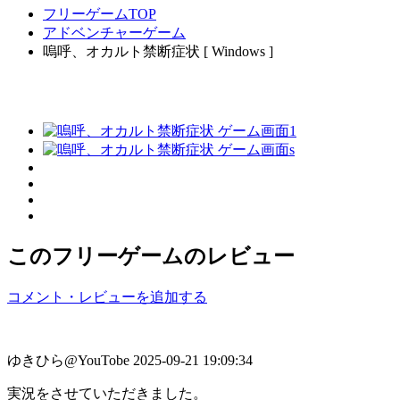
フリーゲームTOP
アドベンチャーゲーム
嗚呼、オカルト禁断症状 [ Windows ]
このフリーゲームのレビュー
コメント・レビューを追加する
ゆきひら@YouTobe
2025-09-21 19:09:34
実況をさせていただきました。