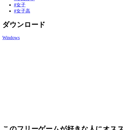
#女子
#女子高
ダウンロード
Windows
このフリーゲームが好きな人にオスス