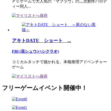
ＰＣゲームで大人気の『マブラヴ』の二次創作パロデ
ィー同人...
アキトDATE ショート ...
FBI (花シュウ/ハシクラオ)
コミカルタッチで描かれる、本格推理アドベンチャー
ゲーム
フリーゲームイベント開催中！