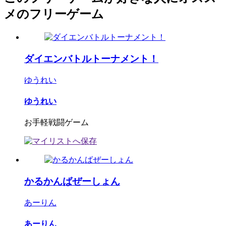
メのフリーゲーム
ダイエンバトルトーナメント！
ゆうれい
ゆうれい
お手軽戦闘ゲーム
かるかんばぜーしょん
あーりん
あーりん