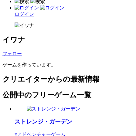
ログイン
イワナ
フォロー
ゲームを作っています。
クリエイターからの最新情報
公開中のフリーゲーム一覧
ストレンジ・ガーデン
#アドベンチャーゲーム