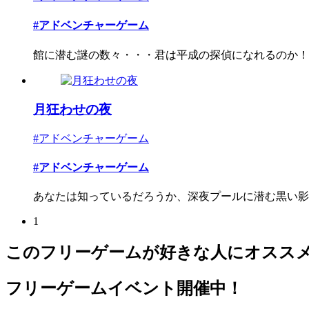
#アドベンチャーゲーム
館に潜む謎の数々・・・君は平成の探偵になれるのか！
月狂わせの夜
#アドベンチャーゲーム
#アドベンチャーゲーム
あなたは知っているだろうか、深夜プールに潜む黒い影の
1
このフリーゲームが好きな人にオスス
フリーゲームイベント開催中！