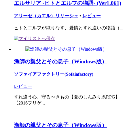
エルサリア -ヒトとエルフの物語- (Ver1.061)
アリーゼ（カエル）リリーシェ
•
レビュー
ヒトとエルフが織りなす、愛情とすれ違いの物語（...
漁師の親父とその息子（Windows版）
ソファイアファクトリー(Sofaiafactory)
レビュー
すれ違う心、守るべきもの【夏のしんみり系RPG】
【2016フリゲ...
漁師の親父とその息子（Windows版）