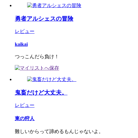
勇者アルシェスの冒険
レビュー
kaikai
つっこんだら負け！
鬼畜だけど大丈夫。
レビュー
東の狩人
難しいからって諦めるもんじゃないよ。