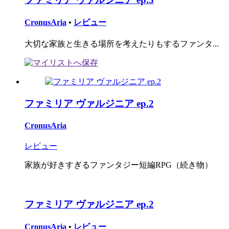
CronusAria
•
レビュー
大切な家族と生きる場所を考えたりもするファンタ...
ファミリア ヴァルジニア ep.2
CronusAria
レビュー
家族が好きすぎるファンタジー短編RPG（続き物）
ファミリア ヴァルジニア ep.2
CronusAria
•
レビュー