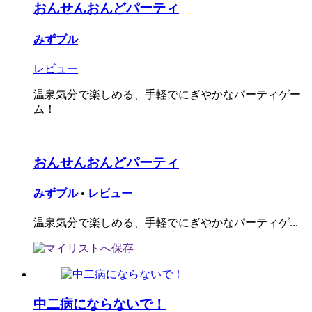
おんせんおんどパーティ
みずブル
レビュー
温泉気分で楽しめる、手軽でにぎやかなパーティゲー
ム！
おんせんおんどパーティ
みずブル
•
レビュー
温泉気分で楽しめる、手軽でにぎやかなパーティゲ...
中二病にならないで！