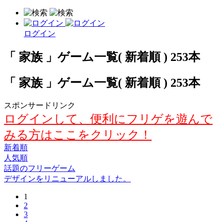
ログイン
「 家族 」ゲーム一覧( 新着順 ) 253本
「 家族 」ゲーム一覧( 新着順 ) 253本
スポンサードリンク
ログインして、便利にフリゲを遊んで
みる方はここをクリック！
新着順
人気順
話題のフリーゲーム
デザインをリニューアルしました。
1
2
3