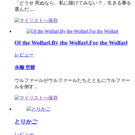
「どうせ 死ぬなら、私に賭けてみない？」生きる事を
選んだ.....
Of the Wolfarl,By the Wolfarl,For the Wolfarl
レビュー
水橋 空碧
ウルファールがウルファールたちとともにウルファー
ルを倒す...
とりかご
レビュー