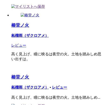
椿堂ノ火
柘榴雨（ザクロアメ）
レビュー
高く見上げ、瞳に映るは夜空の火。土地を踏みしめ思
い出すは。
椿堂ノ火
柘榴雨（ザクロアメ）
•
レビュー
高く見上げ、瞳に映るは夜空の火。土地を踏みしめ...