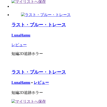
ラスト・ブルー・トレース
LunaHamu
レビュー
短編2D追跡ホラー
ラスト・ブルー・トレース
LunaHamu
•
レビュー
短編2D追跡ホラー