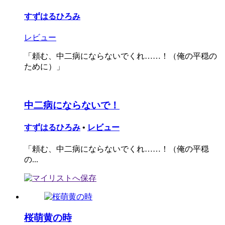
すずはるひろみ
レビュー
「頼む、中二病にならないでくれ……！（俺の平穏の
ために）」
中二病にならないで！
すずはるひろみ
•
レビュー
「頼む、中二病にならないでくれ……！（俺の平穏
の...
桜萌黄の時