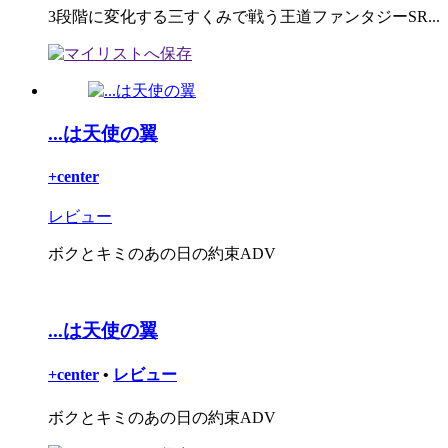
3段階に変化する三すくみで戦う王道ファンタジーSR...
...は天使の翼
+center
レビュー
ボクとキミのあの日の約束ADV
...は天使の翼
+center
•
レビュー
ボクとキミのあの日の約束ADV