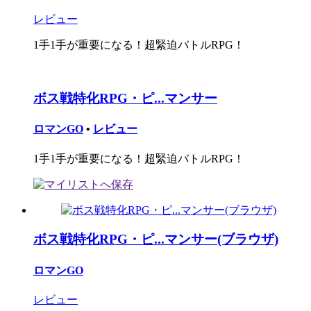
レビュー
1手1手が重要になる！超緊迫バトルRPG！
ボス戦特化RPG・ピ...マンサー
ロマンGO
•
レビュー
1手1手が重要になる！超緊迫バトルRPG！
ボス戦特化RPG・ピ...マンサー(ブラウザ)
ロマンGO
レビュー