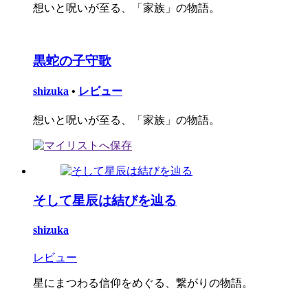
想いと呪いが至る、「家族」の物語。
黒蛇の子守歌
shizuka
•
レビュー
想いと呪いが至る、「家族」の物語。
そして星辰は結びを辿る
shizuka
レビュー
星にまつわる信仰をめぐる、繋がりの物語。