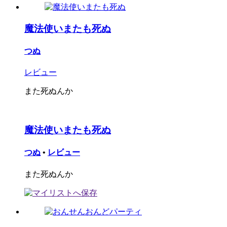
魔法使いまたも死ぬ
つぬ
レビュー
また死ぬんか
魔法使いまたも死ぬ
つぬ
•
レビュー
また死ぬんか