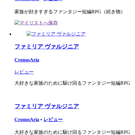
家族が好きすぎるファンタジー短編RPG（続き物）
ファミリア ヴァルジニア
CronusAria
レビュー
大好きな家族のために駆け回るファンタジー短編RPG
ファミリア ヴァルジニア
CronusAria
•
レビュー
大好きな家族のために駆け回るファンタジー短編RPG