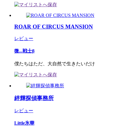
ROAR OF CIRCUS MANSION
レビュー
微...戦士β
僕たちはただ、大自然で生きたいだけ
絆輝探偵事務所
レビュー
Little氷華