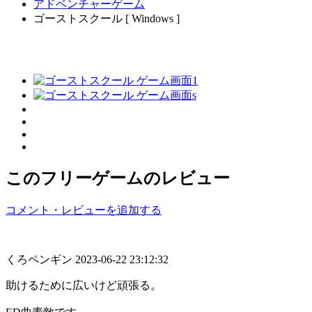
アドベンチャーゲーム
ゴーストスクール [ Windows ]
このフリーゲームのレビュー
コメント・レビューを追加する
くろペンギン
2023-06-22 23:12:32
助けるために広いけど頑張る。