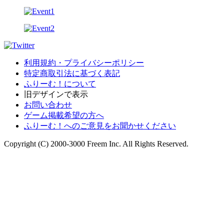
利用規約・プライバシーポリシー
特定商取引法に基づく表記
ふりーむ！について
旧デザインで表示
お問い合わせ
ゲーム掲載希望の方へ
ふりーむ！へのご意見をお聞かせください
Copyright (C) 2000-3000 Freem Inc. All Rights Reserved.