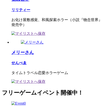
リリティー
お化け屋敷感覚、和風探索ホラー（小説『物念世界』
発売中）
メリーさん
せんべゑ
タイムトラベル恋愛ホラーゲーム
フリーゲームイベント開催中！