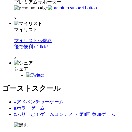
プレミアムサポーター
x
マイリスト
マイリストへ保存
後で便利♪ Click!
x
シェア
ゴーストスクール
#アドベンチャーゲーム
#ホラーゲーム
#ふりーむ！ゲームコンテスト 第8回 参加ゲーム