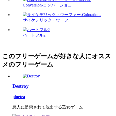
Conversion-コンバージョ...
サイケデリック・ウーフ...
ハートフル2
このフリーゲームが好きな人にオスス
メのフリーゲーム
Destroy
pinetea
悪人に監禁されて脱出する乙女ゲーム