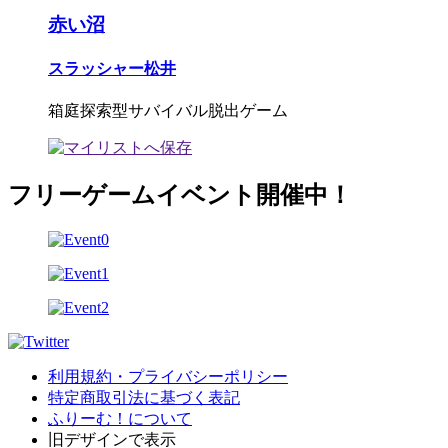
赤い沼
スラッシャー松井
箱庭探索型サバイバル脱出ゲーム
フリーゲームイベント開催中！
利用規約・プライバシーポリシー
特定商取引法に基づく表記
ふりーむ！について
旧デザインで表示