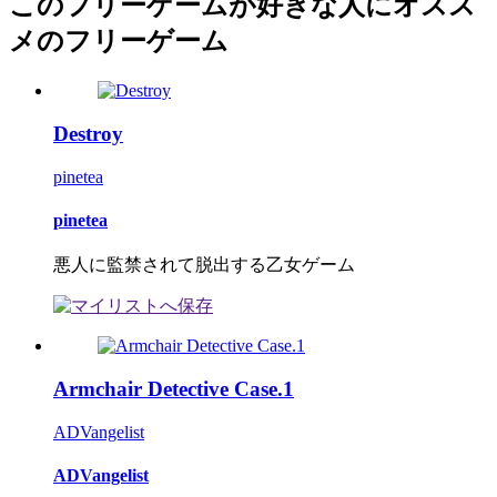
このフリーゲームが好きな人にオスス
メのフリーゲーム
Destroy
pinetea
pinetea
悪人に監禁されて脱出する乙女ゲーム
Armchair Detective Case.1
ADVangelist
ADVangelist