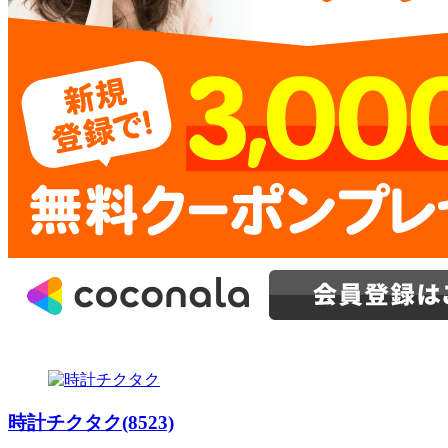
時計チクタク(8523)