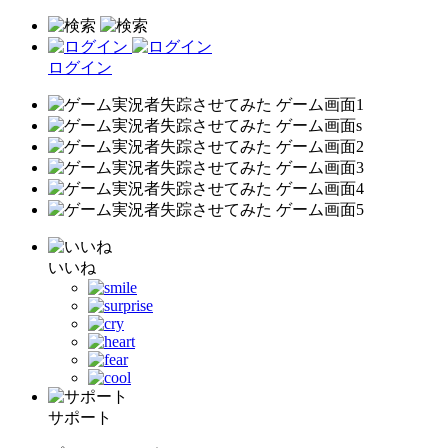
ログイン
いいね
サポート