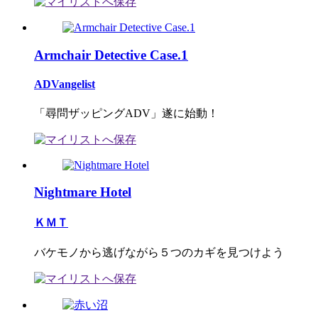
Armchair Detective Case.1
ADVangelist
「尋問ザッピングADV」遂に始動！
Nightmare Hotel
ＫＭＴ
バケモノから逃げながら５つのカギを見つけよう