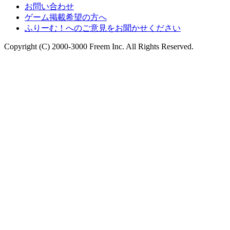
お問い合わせ
ゲーム掲載希望の方へ
ふりーむ！へのご意見をお聞かせください
Copyright (C) 2000-3000 Freem Inc. All Rights Reserved.