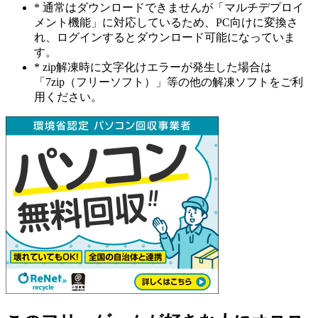
* 通常はダウンロードできませんが「マルチデプロイ
メント機能」に対応しているため、PC向けに変換さ
れ、ログインするとダウンロード可能になっていま
す。
* zip解凍時に文字化けエラーが発生した場合は
「7zip（フリーソフト）」等の他の解凍ソフトをご利
用ください。