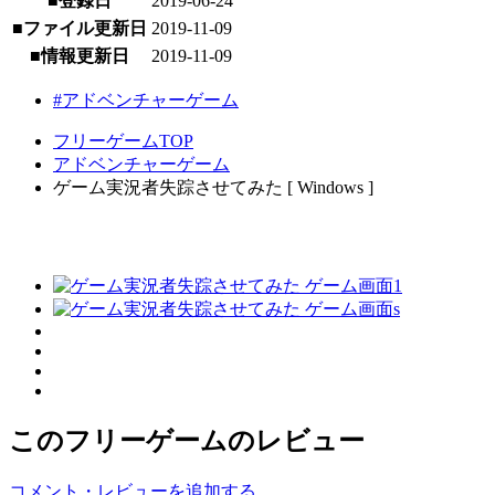
■登録日
2019-06-24
■ファイル更新日
2019-11-09
■情報更新日
2019-11-09
#アドベンチャーゲーム
フリーゲームTOP
アドベンチャーゲーム
ゲーム実況者失踪させてみた [ Windows ]
このフリーゲームのレビュー
コメント・レビューを追加する