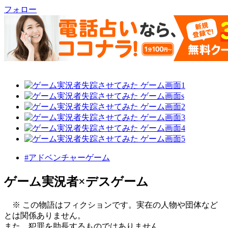
フォロー
#アドベンチャーゲーム
ゲーム実況者×デスゲーム
※ この物語はフィクションです。実在の人物や団体など
とは関係ありません。
また、犯罪を助長するものではありません。