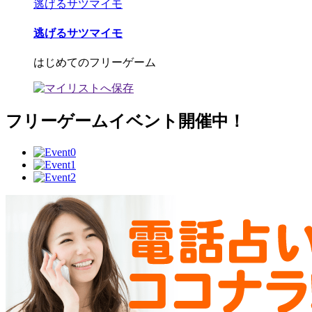
逃げるサツマイモ
逃げるサツマイモ
はじめてのフリーゲーム
フリーゲームイベント開催中！