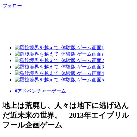
フォロー
#アドベンチャーゲーム
地上は荒廃し、人々は地下に逃げ込ん
だ近未来の世界。 2013年エイプリル
フール企画ゲーム