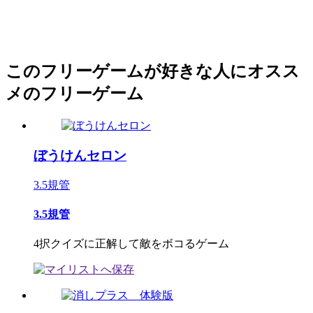
このフリーゲームが好きな人にオスス
メのフリーゲーム
ぼうけんセロン
3.5規管
3.5規管
4択クイズに正解して敵をボコるゲーム