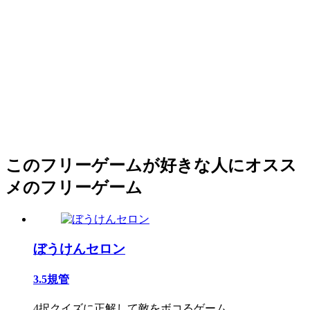
このフリーゲームが好きな人にオスス
メのフリーゲーム
ぼうけんセロン
3.5規管
4択クイズに正解して敵をボコるゲーム