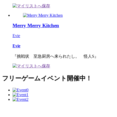
Merry Merry Kitchen
Evie
Evie
『挑戦状 至急厨房へ来られたし。 怪人S』
フリーゲームイベント開催中！