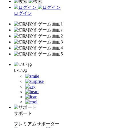
ログイン
いいね
サポート
プレミアムサポーター