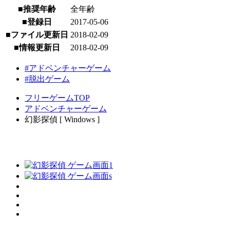
■推奨年齢
全年齢
■登録日
2017-05-06
■ファイル更新日
2018-02-09
■情報更新日
2018-02-09
#アドベンチャーゲーム
#脱出ゲーム
フリーゲームTOP
アドベンチャーゲーム
幻影探偵 [ Windows ]