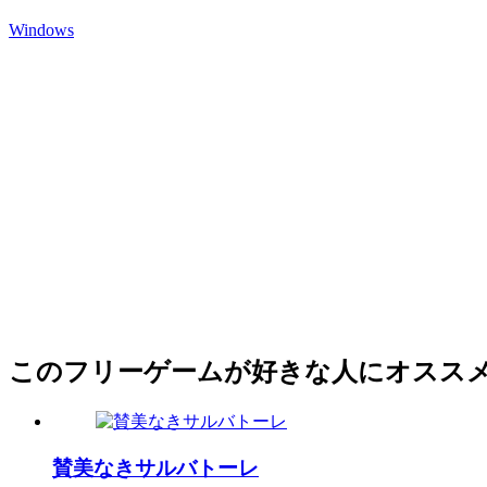
Windows
このフリーゲームが好きな人にオスス
賛美なきサルバトーレ