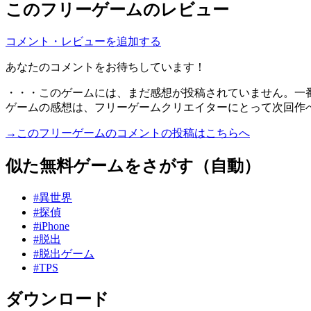
このフリーゲームのレビュー
コメント・レビューを追加する
あなたのコメントをお待ちしています！
・・・このゲームには、まだ感想が投稿されていません。一
ゲームの感想は、フリーゲームクリエイターにとって次回作
→このフリーゲームのコメントの投稿はこちらへ
似た無料ゲームをさがす（自動）
#異世界
#探偵
#iPhone
#脱出
#脱出ゲーム
#TPS
ダウンロード