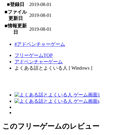
■登録日
2019-08-01
■ファイル
2019-08-01
更新日
■情報更新
2019-08-01
日
#アドベンチャーゲーム
フリーゲームTOP
アドベンチャーゲーム
よくある話とよくいる人 [ Windows ]
このフリーゲームのレビュー