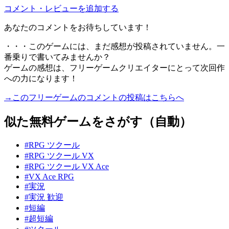
コメント・レビューを追加する
あなたのコメントをお待ちしています！
・・・このゲームには、まだ感想が投稿されていません。一
番乗りで書いてみませんか？
ゲームの感想は、フリーゲームクリエイターにとって次回作
への力になります！
→このフリーゲームのコメントの投稿はこちらへ
似た無料ゲームをさがす（自動）
#RPG ツクール
#RPG ツクール VX
#RPG ツクール VX Ace
#VX Ace RPG
#実況
#実況 歓迎
#短編
#超短編