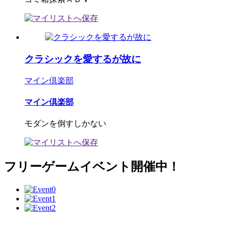
クラシックを愛するが故に
マイン倶楽部
マイン倶楽部
モダンを倒すしかない
フリーゲームイベント開催中！