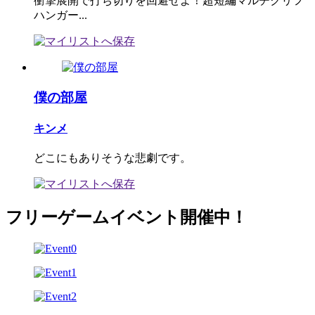
衝撃展開で打ち切りを回避せよ！超短編マルチクリフ
ハンガー...
僕の部屋
キンメ
どこにもありそうな悲劇です。
フリーゲームイベント開催中！