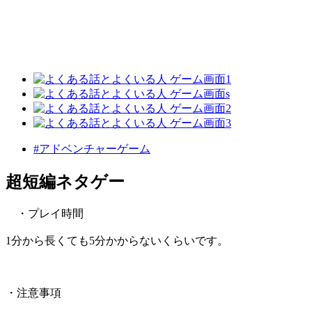
#アドベンチャーゲーム
超短編ネタゲー
・プレイ時間
1分から長くても5分かからないくらいです。
・注意事項