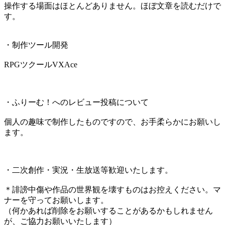
操作する場面はほとんどありません。ほぼ文章を読むだけで
す。
・制作ツール開発
RPGツクールVXAce
・ふりーむ！へのレビュー投稿について
個人の趣味で制作したものですので、お手柔らかにお願いし
ます。
・二次創作・実況・生放送等歓迎いたします。
＊誹謗中傷や作品の世界観を壊すものはお控えください。マ
ナーを守ってお願いします。
（何かあれば削除をお願いすることがあるかもしれません
が、ご協力お願いいたします）