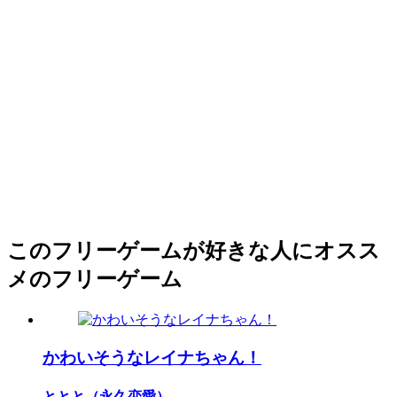
このフリーゲームが好きな人にオスス
メのフリーゲーム
かわいそうなレイナちゃん！
ととと（永久恋愛）