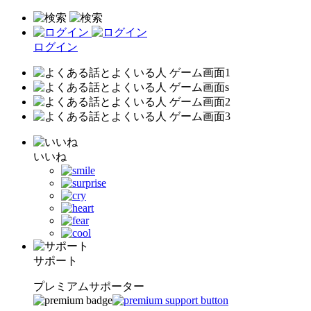
ログイン
いいね
サポート
プレミアムサポーター