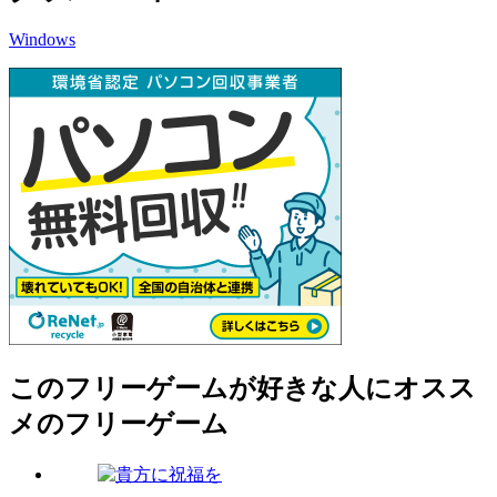
Windows
このフリーゲームが好きな人にオスス
メのフリーゲーム