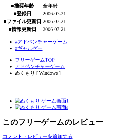
■推奨年齢
全年齢
■登録日
2006-07-21
■ファイル更新日
2006-07-21
■情報更新日
2006-07-21
#アドベンチャーゲーム
#ギャルゲー
フリーゲームTOP
アドベンチャーゲーム
ぬくもり [ Windows ]
このフリーゲームのレビュー
コメント・レビューを追加する