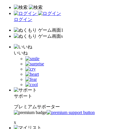
ログイン
いいね
サポート
プレミアムサポーター
x