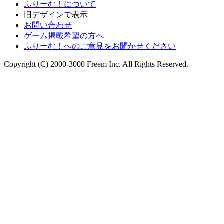
ふりーむ！について
旧デザインで表示
お問い合わせ
ゲーム掲載希望の方へ
ふりーむ！へのご意見をお聞かせください
Copyright (C) 2000-3000 Freem Inc. All Rights Reserved.