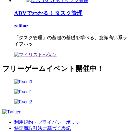
ADVでわかる！タスク管理
zalthor
「タスク管理」の基礎の基礎を学べる、意識高い系ラ
イフハッ...
フリーゲームイベント開催中！
利用規約・プライバシーポリシー
特定商取引法に基づく表記