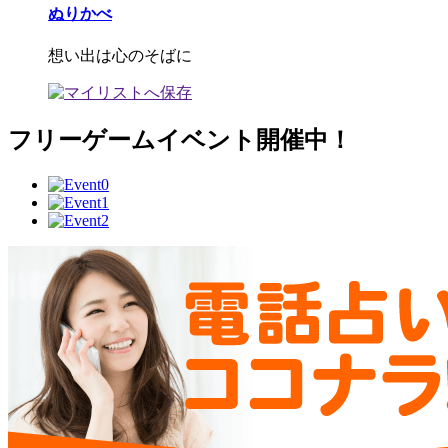
ぬりかべ
想い出は心のそばに
フリーゲームイベント開催中！