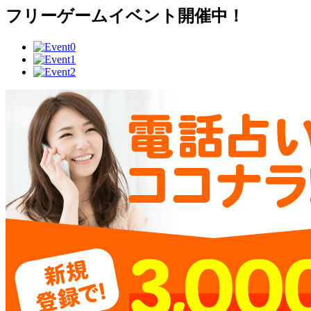
フリーゲームイベント開催中！