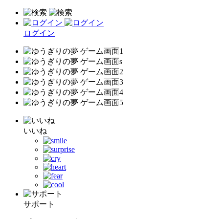
ログイン
いいね
サポート