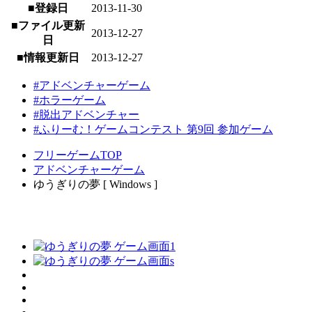
■登録日
2013-11-30
■ファイル更新
2013-12-27
日
■情報更新日
2013-12-27
#アドベンチャーゲーム
#ホラーゲーム
#脱出アドベンチャー
#ふりーむ！ゲームコンテスト 第9回 参加ゲーム
フリーゲームTOP
アドベンチャーゲーム
ゆうぎりの夢 [ Windows ]