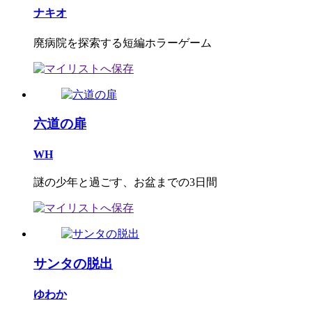
ナキオ
廃病院を探索する短編ホラーゲーム
六道の扉
WH
謎の少年と過ごす、お盆までの3日間
サンタの脱出
ゆわか