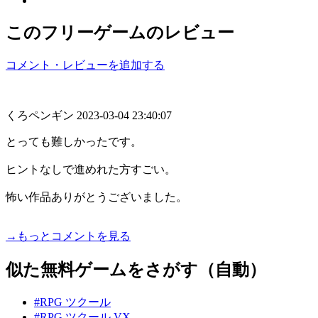
このフリーゲームのレビュー
コメント・レビューを追加する
くろペンギン
2023-03-04 23:40:07
とっても難しかったです。
ヒントなしで進めれた方すごい。
怖い作品ありがとうございました。
→もっとコメントを見る
似た無料ゲームをさがす（自動）
#RPG ツクール
#RPG ツクール VX