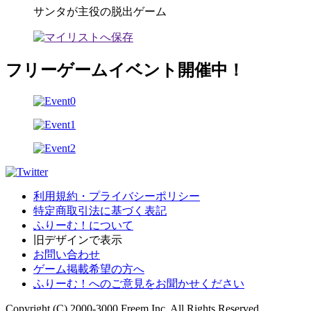
サンタが主役の脱出ゲーム
フリーゲームイベント開催中！
利用規約・プライバシーポリシー
特定商取引法に基づく表記
ふりーむ！について
旧デザインで表示
お問い合わせ
ゲーム掲載希望の方へ
ふりーむ！へのご意見をお聞かせください
Copyright (C) 2000-3000 Freem Inc. All Rights Reserved.