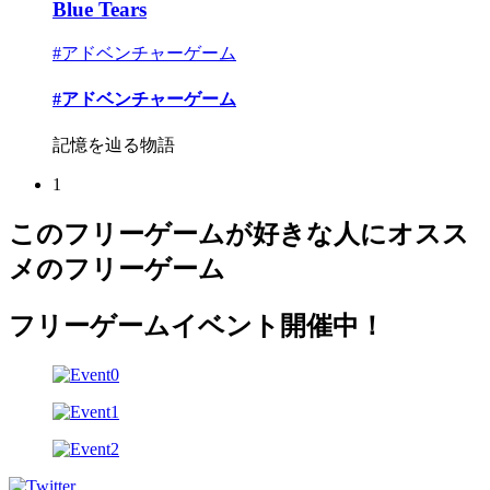
Blue Tears
#アドベンチャーゲーム
#アドベンチャーゲーム
記憶を辿る物語
1
このフリーゲームが好きな人にオスス
メのフリーゲーム
フリーゲームイベント開催中！