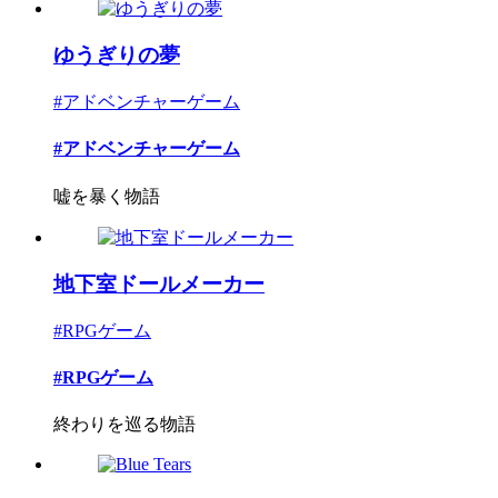
ゆうぎりの夢
#アドベンチャーゲーム
#アドベンチャーゲーム
嘘を暴く物語
地下室ドールメーカー
#RPGゲーム
#RPGゲーム
終わりを巡る物語