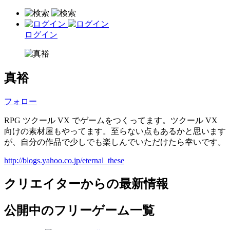
ログイン
真裕
フォロー
RPG ツクール VX でゲームをつくってます。ツクール VX
向けの素材屋もやってます。至らない点もあるかと思います
が、自分の作品で少しでも楽しんでいただけたら幸いです。
http://blogs.yahoo.co.jp/eternal_these
クリエイターからの最新情報
公開中のフリーゲーム一覧