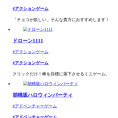
#アクションゲーム
「チョコが欲しい」そんな貴方におすすめします！
ドローン1111
#アクションゲーム
#アクションゲーム
クリックだけ！棒を目標に落下させるミニゲーム。
胡桃坂ハロウィンパーティ
#アドベンチャーゲーム
#アドベンチャーゲーム