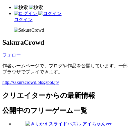
ログイン
SakuraCrowd
フォロー
作者ホームページで、ブログや作品を公開しています。一部
ブラウザでプレイできます。
http://sakuracrowd.blogspot.jp/
クリエイターからの最新情報
公開中のフリーゲーム一覧