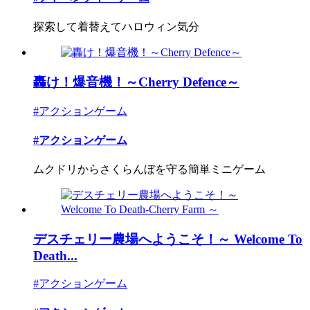
探索して着替えてハロウィン気分
轟け！爆音機！～Cherry Defence～
#アクションゲーム
#アクションゲーム
ムクドリからさくらんぼを守る簡単ミニゲーム
デスチェリー農場へようこそ！～ Welcome To
Death...
#アクションゲーム