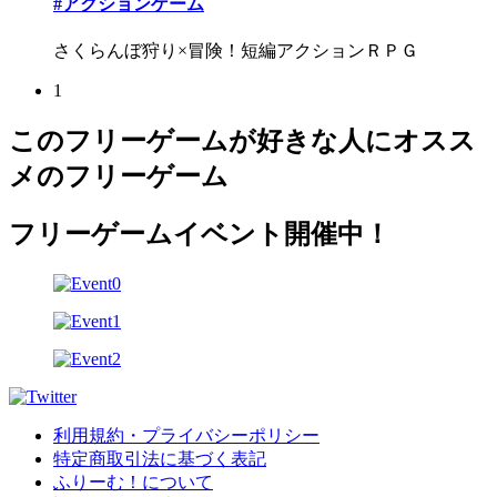
#アクションゲーム
さくらんぼ狩り×冒険！短編アクションＲＰＧ
1
このフリーゲームが好きな人にオスス
メのフリーゲーム
フリーゲームイベント開催中！
利用規約・プライバシーポリシー
特定商取引法に基づく表記
ふりーむ！について