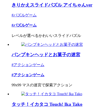
きりかえスライドパズル アイちゃんver
#パズルゲーム
#パズルゲーム
レベルが選べるかわいいスライドパズル
パンプキンヘッドとお菓子の迷宮
#アクションゲーム
#アクションゲーム
99x99 マスの迷宮で探索アクション
タッチ！イカタコ Touch! Ika Tako