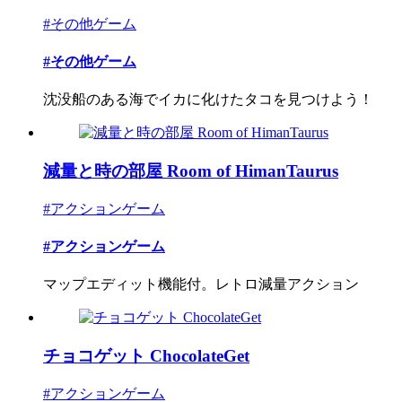
#その他ゲーム
#その他ゲーム
沈没船のある海でイカに化けたタコを見つけよう！
減量と時の部屋 Room of HimanTaurus
#アクションゲーム
#アクションゲーム
マップエディット機能付。レトロ減量アクション
チョコゲット ChocolateGet
#アクションゲーム