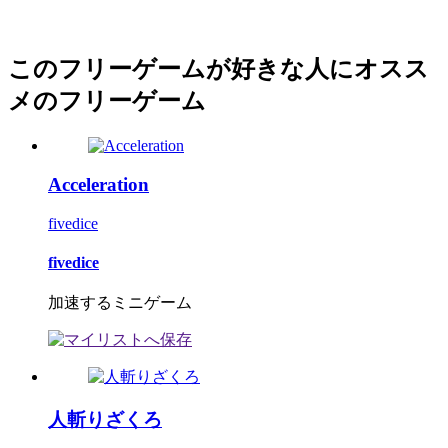
このフリーゲームが好きな人にオスス
メのフリーゲーム
Acceleration
fivedice
fivedice
加速するミニゲーム
人斬りざくろ