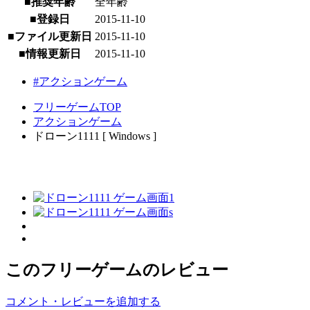
■推奨年齢
全年齢
■登録日
2015-11-10
■ファイル更新日
2015-11-10
■情報更新日
2015-11-10
#アクションゲーム
フリーゲームTOP
アクションゲーム
ドローン1111 [ Windows ]
このフリーゲームのレビュー
コメント・レビューを追加する