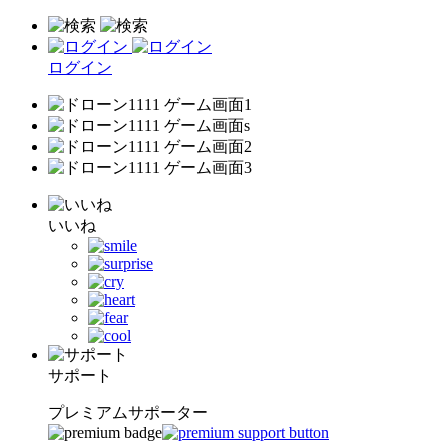
ログイン
いいね
サポート
プレミアムサポーター