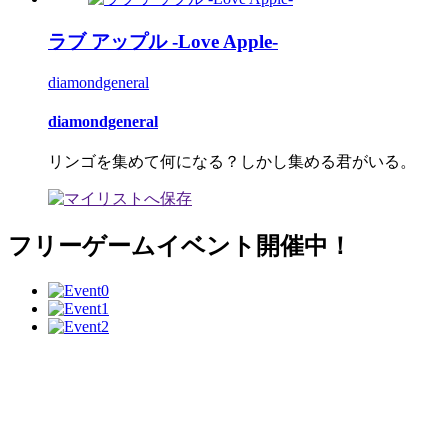
ラブ アップル -Love Apple-
diamondgeneral
diamondgeneral
リンゴを集めて何になる？しかし集める君がいる。
フリーゲームイベント開催中！