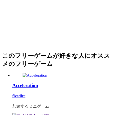
このフリーゲームが好きな人にオスス
メのフリーゲーム
Acceleration
fivedice
加速するミニゲーム