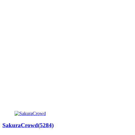
SakuraCrowd(5284)