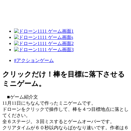
#アクションゲーム
クリックだけ！棒を目標に落下させる
ミニゲーム。
■ゲーム紹介文
11月11日にちなんで作ったミニゲームです。
ドローンをクリックで操作して、棒を４つ目標地点に落とし
てください。
全６ステージ。３回ミスするとゲームオーバーです。
クリアタイムが６０秒以内ならばかなり速いです。作者は６