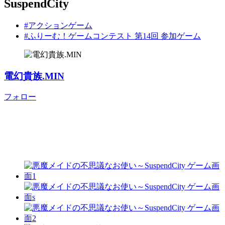
SuspendCity
#アクションゲーム
#ふりーむ！ゲームコンテスト 第14回 参加ゲーム
電幻貴族.MIN
フォロー