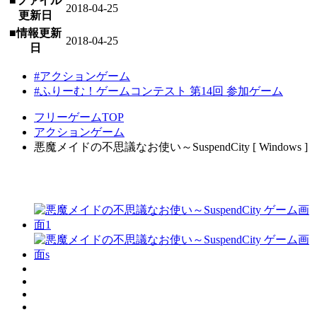
■ファイル
2018-04-25
更新日
■情報更新
2018-04-25
日
#アクションゲーム
#ふりーむ！ゲームコンテスト 第14回 参加ゲーム
フリーゲームTOP
アクションゲーム
悪魔メイドの不思議なお使い～SuspendCity [ Windows ]