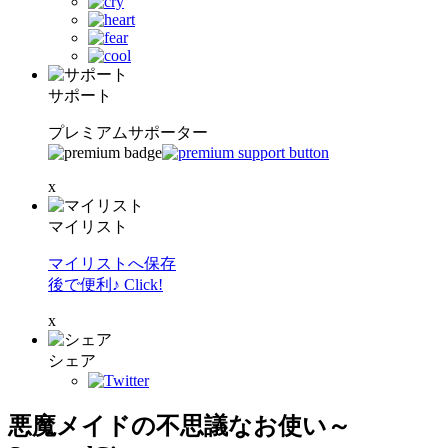
サポート
プレミアムサポーター
x
マイリスト
マイリストへ保存
後で便利♪ Click!
x
シェア
悪魔メイドの不思議なお使い～