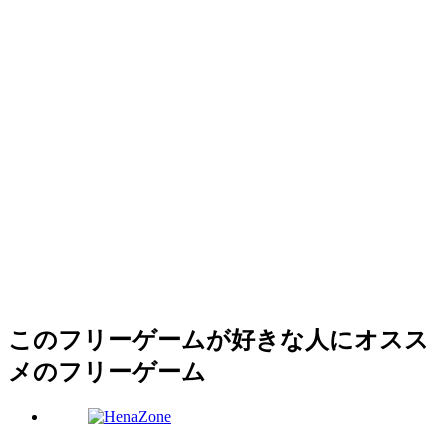
このフリーゲームが好きな人にオスス
メのフリーゲーム