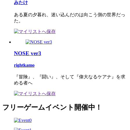
みたけ
ある夏の夕暮れ、迷い込んだのは向こう側の世界だっ
た。
NOSE ver3
rightkamo
『冒険』、『闘い』、そして『偉大なるケアナ』を求
める者へ
フリーゲームイベント開催中！