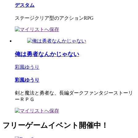
デスタム
ステージクリア型のアクションRPG
俺は勇者なんかじゃない
彩風ゆうり
彩風ゆうり
剣と魔法と勇者な、長編ダークファンタジーストーリ
ーＲＰＧ
フリーゲームイベント開催中！