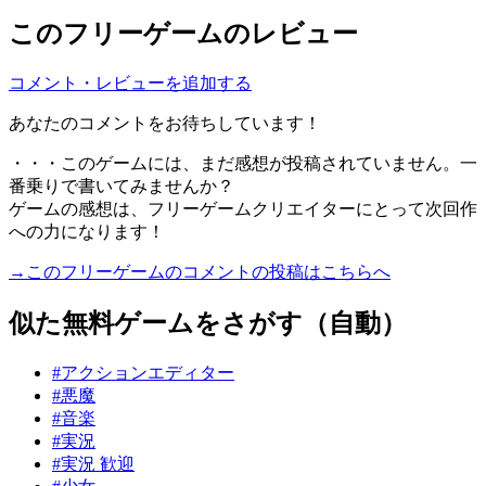
このフリーゲームのレビュー
コメント・レビューを追加する
あなたのコメントをお待ちしています！
・・・このゲームには、まだ感想が投稿されていません。一
番乗りで書いてみませんか？
ゲームの感想は、フリーゲームクリエイターにとって次回作
への力になります！
→このフリーゲームのコメントの投稿はこちらへ
似た無料ゲームをさがす（自動）
#アクションエディター
#悪魔
#音楽
#実況
#実況 歓迎