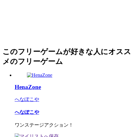
このフリーゲームが好きな人にオスス
メのフリーゲーム
HenaZone
へなぽこや
へなぽこや
ワンステージアクション！