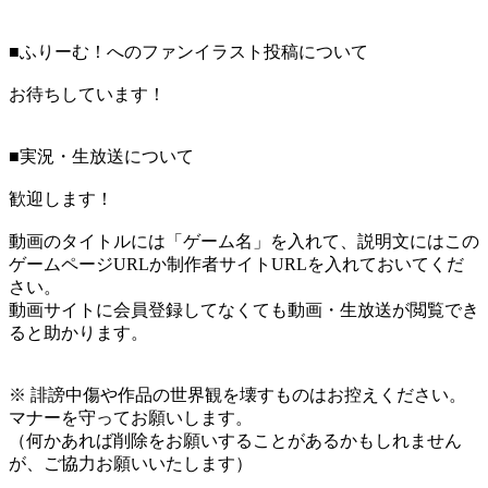
■ふりーむ！へのファンイラスト投稿について
お待ちしています！
■実況・生放送について
歓迎します！
動画のタイトルには「ゲーム名」を入れて、説明文にはこの
ゲームページURLか制作者サイトURLを入れておいてくだ
さい。
動画サイトに会員登録してなくても動画・生放送が閲覧でき
ると助かります。
※ 誹謗中傷や作品の世界観を壊すものはお控えください。
マナーを守ってお願いします。
（何かあれば削除をお願いすることがあるかもしれません
が、ご協力お願いいたします）