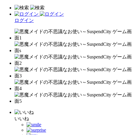
ログイン
いいね