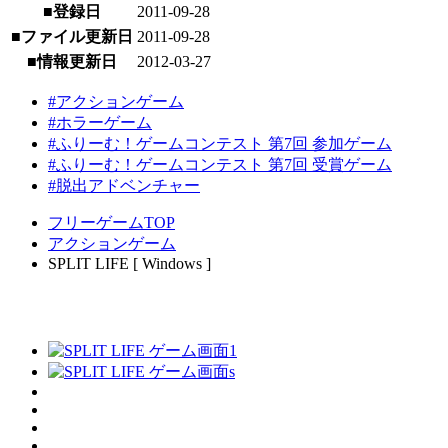
■登録日
2011-09-28
■ファイル更新日
2011-09-28
■情報更新日
2012-03-27
#アクションゲーム
#ホラーゲーム
#ふりーむ！ゲームコンテスト 第7回 参加ゲーム
#ふりーむ！ゲームコンテスト 第7回 受賞ゲーム
#脱出アドベンチャー
フリーゲームTOP
アクションゲーム
SPLIT LIFE [ Windows ]