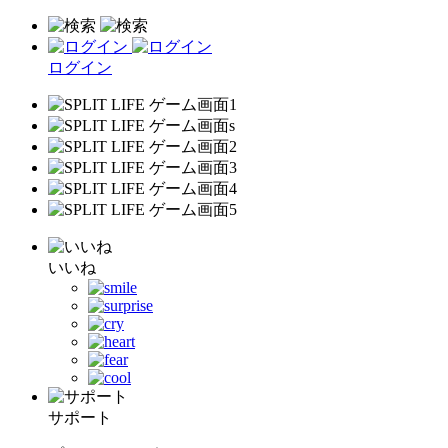
ログイン
いいね
サポート