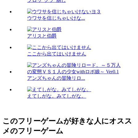
ブロッ"クソ"崩し
ウワサを信じちゃいけな...
アリスと伯爵
ここから出てはいけません
アンズちゃんの冒険リロ...
えてしがな。みてしがな。
このフリーゲームが好きな人にオスス
メのフリーゲーム