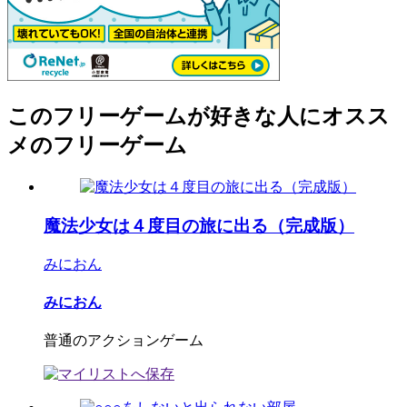
このフリーゲームが好きな人にオスス
メのフリーゲーム
魔法少女は４度目の旅に出る（完成版）
みにおん
みにおん
普通のアクションゲーム