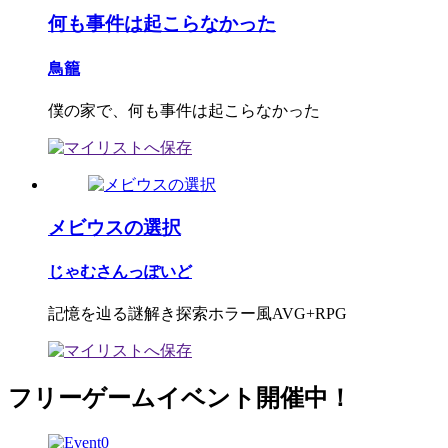
何も事件は起こらなかった
鳥籠
僕の家で、何も事件は起こらなかった
メビウスの選択
じゃむさんっぽいど
記憶を辿る謎解き探索ホラー風AVG+RPG
フリーゲームイベント開催中！