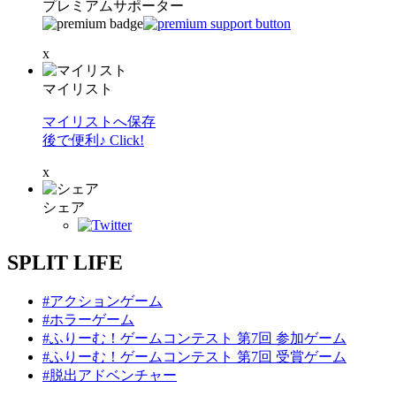
プレミアムサポーター
x
マイリスト
マイリストへ保存
後で便利♪ Click!
x
シェア
SPLIT LIFE
#アクションゲーム
#ホラーゲーム
#ふりーむ！ゲームコンテスト 第7回 参加ゲーム
#ふりーむ！ゲームコンテスト 第7回 受賞ゲーム
#脱出アドベンチャー