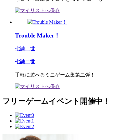
Trouble Maker！
七誌二世
七誌二世
手軽に遊べるミニゲーム集第二弾！
フリーゲームイベント開催中！