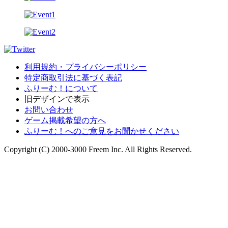
利用規約・プライバシーポリシー
特定商取引法に基づく表記
ふりーむ！について
旧デザインで表示
お問い合わせ
ゲーム掲載希望の方へ
ふりーむ！へのご意見をお聞かせください
Copyright (C) 2000-3000 Freem Inc. All Rights Reserved.