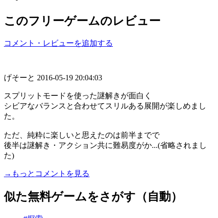
このフリーゲームのレビュー
コメント・レビューを追加する
げそーと
2016-05-19 20:04:03
スプリットモードを使った謎解きが面白く
シビアなバランスと合わせてスリルある展開が楽しめまし
た。
ただ、純粋に楽しいと思えたのは前半までで
後半は謎解き・アクション共に難易度がか...(省略されまし
た)
→もっとコメントを見る
似た無料ゲームをさがす（自動）