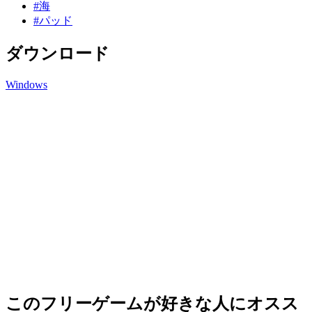
#海
#パッド
ダウンロード
Windows
このフリーゲームが好きな人にオスス