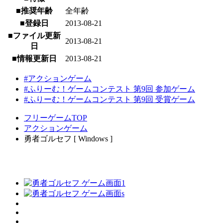
■推奨年齢
全年齢
■登録日
2013-08-21
■ファイル更新
2013-08-21
日
■情報更新日
2013-08-21
#アクションゲーム
#ふりーむ！ゲームコンテスト 第9回 参加ゲーム
#ふりーむ！ゲームコンテスト 第9回 受賞ゲーム
フリーゲームTOP
アクションゲーム
勇者ゴルセフ [ Windows ]