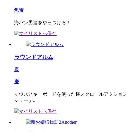
魚雷
海パン男達をやっつけろ！
ラウンドアルム
慶
慶
マウスとキーボードを使った横スクロールアクション
シューテ...