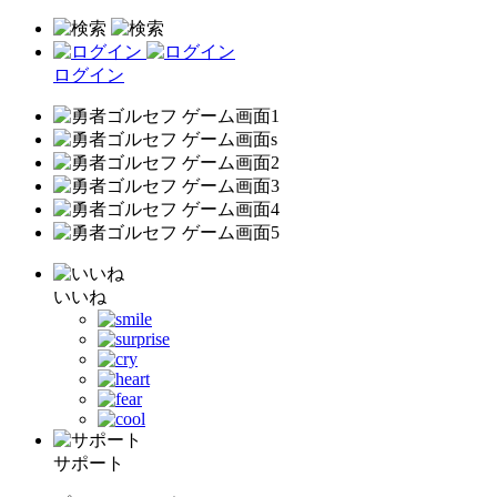
ログイン
いいね
サポート