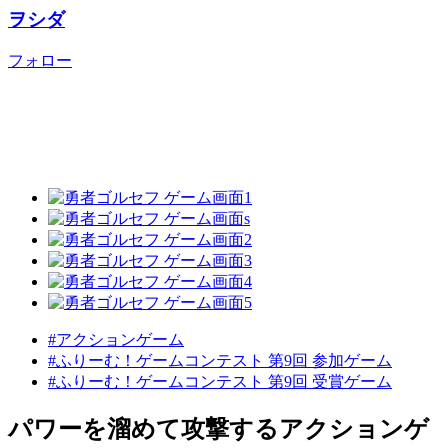
ヲシダ
フォロー
#アクションゲーム
#ふりーむ！ゲームコンテスト 第9回 参加ゲーム
#ふりーむ！ゲームコンテスト 第9回 受賞ゲーム
パワーを溜めて攻撃するアクションゲ