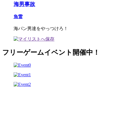
海男事故
魚雷
海パン男達をやっつけろ！
フリーゲームイベント開催中！