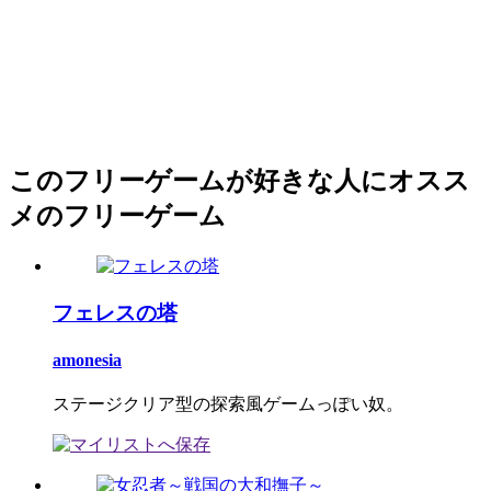
このフリーゲームが好きな人にオスス
メのフリーゲーム
フェレスの塔
amonesia
ステージクリア型の探索風ゲームっぽい奴。