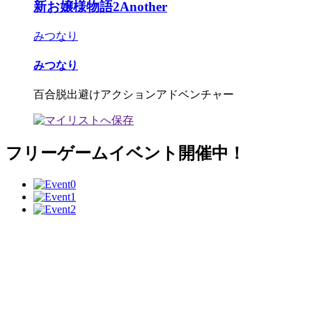
新お嬢様物語2Another
みつなり
みつなり
百合脱出避けアクションアドベンチャー
フリーゲームイベント開催中！