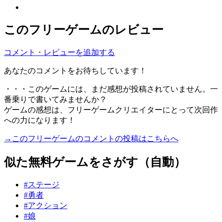
このフリーゲームのレビュー
コメント・レビューを追加する
あなたのコメントをお待ちしています！
・・・このゲームには、まだ感想が投稿されていません。一
番乗りで書いてみませんか？
ゲームの感想は、フリーゲームクリエイターにとって次回作
への力になります！
→このフリーゲームのコメントの投稿はこちらへ
似た無料ゲームをさがす（自動）
#ステージ
#勇者
#アクション
#娘