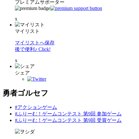
プレミアムサポーター
x
マイリスト
マイリストへ保存
後で便利♪ Click!
x
シェア
勇者ゴルセフ
#アクションゲーム
#ふりーむ！ゲームコンテスト 第9回 参加ゲーム
#ふりーむ！ゲームコンテスト 第9回 受賞ゲーム