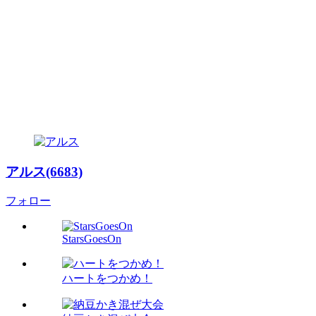
アルス(6683)
フォロー
StarsGoesOn
ハートをつかめ！