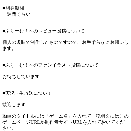
■開発期間
一週間くらい
■ふりーむ！へのレビュー投稿について
個人の趣味で制作したものですので、お手柔らかにお願いし
ます。
■ふりーむ！へのファンイラスト投稿について
お待ちしています！
■実況・生放送について
歓迎します！
動画のタイトルには「ゲーム名」を入れて、説明文にはこの
ゲームページURLか制作者サイトURLを入れておいてくだ
さい。