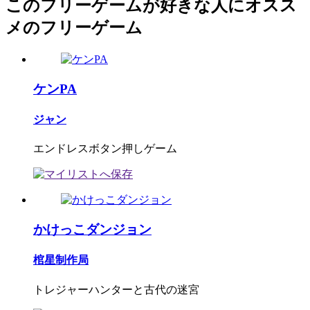
このフリーゲームが好きな人にオスス
メのフリーゲーム
ケンPA
ジャン
エンドレスボタン押しゲーム
かけっこダンジョン
棺星制作局
トレジャーハンターと古代の迷宮