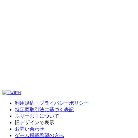
利用規約・プライバシーポリシー
特定商取引法に基づく表記
ふりーむ！について
旧デザインで表示
お問い合わせ
ゲーム掲載希望の方へ