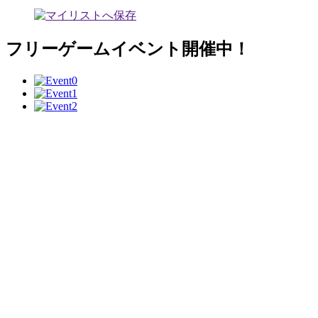
フリーゲームイベント開催中！