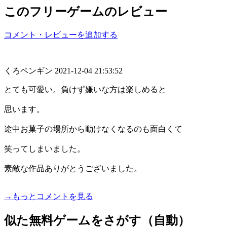
このフリーゲームのレビュー
コメント・レビューを追加する
くろペンギン
2021-12-04 21:53:52
とても可愛い。負けず嫌いな方は楽しめると
思います。
途中お菓子の場所から動けなくなるのも面白くて
笑ってしまいました。
素敵な作品ありがとうございました。
→もっとコメントを見る
似た無料ゲームをさがす（自動）