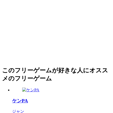
このフリーゲームが好きな人にオスス
メのフリーゲーム
ケンPA
ジャン