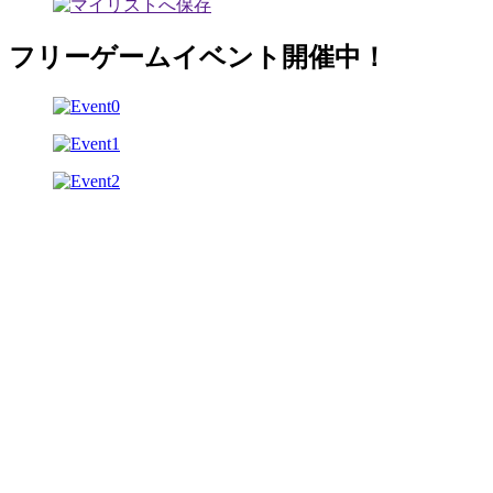
フリーゲームイベント開催中！