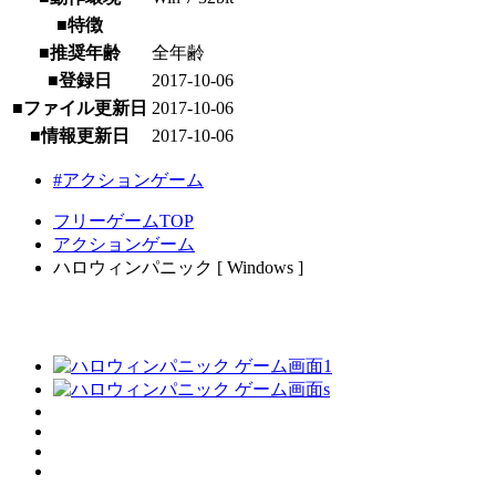
■特徴
■推奨年齢
全年齢
■登録日
2017-10-06
■ファイル更新日
2017-10-06
■情報更新日
2017-10-06
#アクションゲーム
フリーゲームTOP
アクションゲーム
ハロウィンパニック [ Windows ]