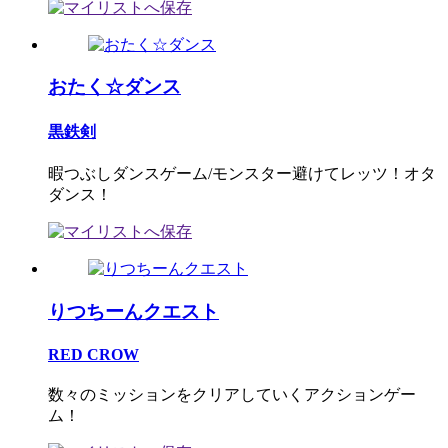
おたく☆ダンス
黒鉄剣
暇つぶしダンスゲーム/モンスター避けてレッツ！オタ
ダンス！
りつちーんクエスト
RED CROW
数々のミッションをクリアしていくアクションゲー
ム！