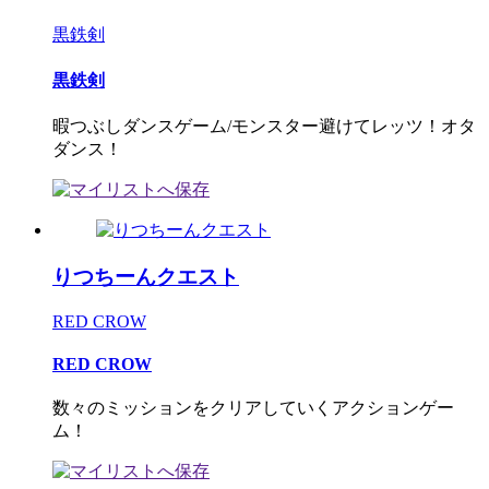
黒鉄剣
黒鉄剣
暇つぶしダンスゲーム/モンスター避けてレッツ！オタ
ダンス！
りつちーんクエスト
RED CROW
RED CROW
数々のミッションをクリアしていくアクションゲー
ム！