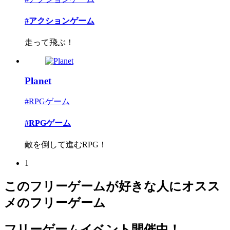
#アクションゲーム
走って飛ぶ！
Planet
#RPGゲーム
#RPGゲーム
敵を倒して進むRPG！
1
このフリーゲームが好きな人にオスス
メのフリーゲーム
フリーゲームイベント開催中！