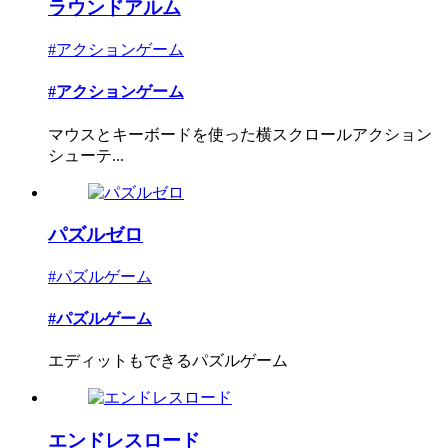
ラウンドアルム
#アクションゲーム
#アクションゲーム
マウスとキーボードを使った横スクロールアクション
シューテ...
パズルゼロ
#パズルゲーム
#パズルゲーム
エディットもできるパズルゲーム
エンドレスロード