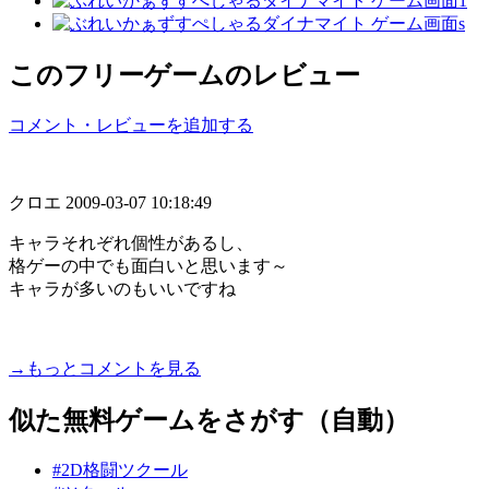
このフリーゲームのレビュー
コメント・レビューを追加する
クロエ
2009-03-07 10:18:49
キャラそれぞれ個性があるし、
格ゲーの中でも面白いと思います～
キャラが多いのもいいですね
→もっとコメントを見る
似た無料ゲームをさがす（自動）
#2D格闘ツクール