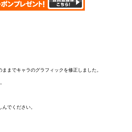
のままでキャラのグラフィックを修正しました。
た。
しんでください。