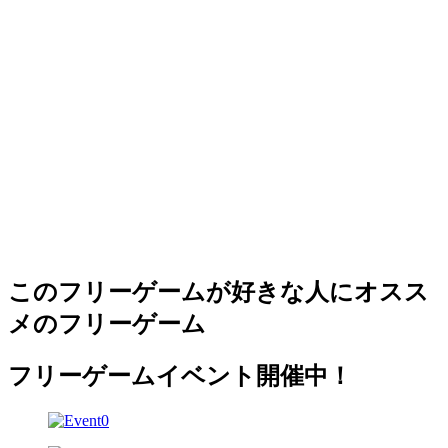
このフリーゲームが好きな人にオスス
メのフリーゲーム
フリーゲームイベント開催中！