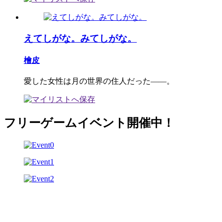
えてしがな。みてしがな。
檜皮
愛した女性は月の世界の住人だった――。
フリーゲームイベント開催中！