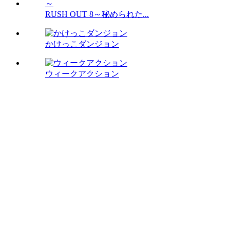
RUSH OUT 8～秘められた...
かけっこダンジョン
ウィークアクション