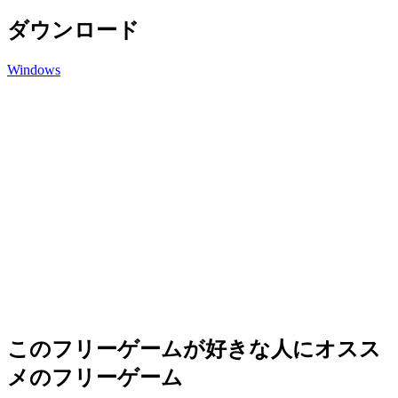
ダウンロード
Windows
このフリーゲームが好きな人にオスス
メのフリーゲーム