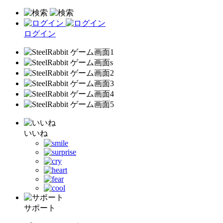
ログイン
いいね
サポート