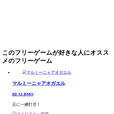
このフリーゲームが好きな人にオスス
メのフリーゲーム
マルミーニャアオガエル
BEALBMO
正に一網打尽！