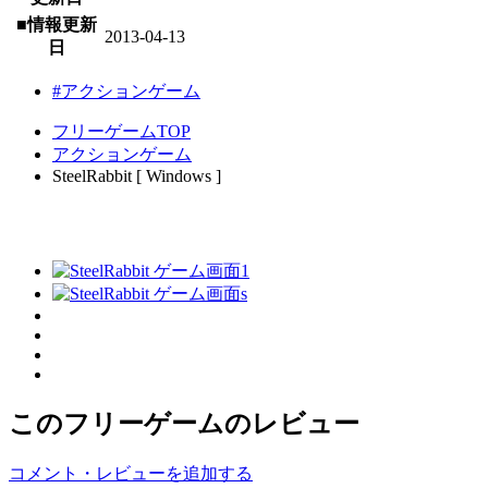
■情報更新
2013-04-13
日
#アクションゲーム
フリーゲームTOP
アクションゲーム
SteelRabbit [ Windows ]
このフリーゲームのレビュー
コメント・レビューを追加する