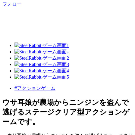
フォロー
#アクションゲーム
ウサ耳娘が農場からニンジンを盗んで
逃げるステージクリア型アクションゲ
ームです。