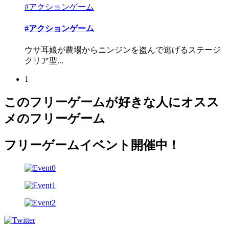
#アクションゲーム
#アクションゲーム
ウサ耳娘が農場からニンジンを盗んで逃げるステージ
クリア型...
1
このフリーゲームが好きな人にオスス
メのフリーゲーム
フリーゲームイベント開催中！