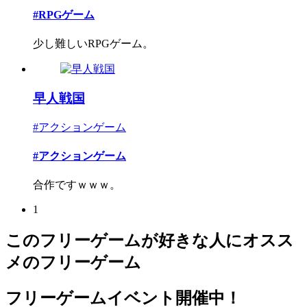
#RPGゲーム
少し難しいRPGゲーム。
早人戦国
#アクションゲーム
#アクションゲーム
合作ですｗｗｗ。
1
このフリーゲームが好きな人にオスス
メのフリーゲーム
フリーゲームイベント開催中！