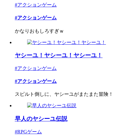
#アクションゲーム
#アクションゲーム
かなりおもしろすぎｗ
ヤシーユ！ヤシーユ！ヤシーユ！
#アクションゲーム
#アクションゲーム
スピルト倒しに、ヤシーユがまたまた冒険！
早人のヤシーユ伝説
#RPGゲーム