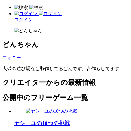
ログイン
どんちゃん
フォロー
太鼓の遊び場など製作してるどんです。合作もしてます
クリエイターからの最新情報
公開中のフリーゲーム一覧
ヤシーユの10つの挑戦