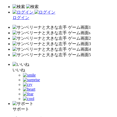
ログイン
いいね
サポート