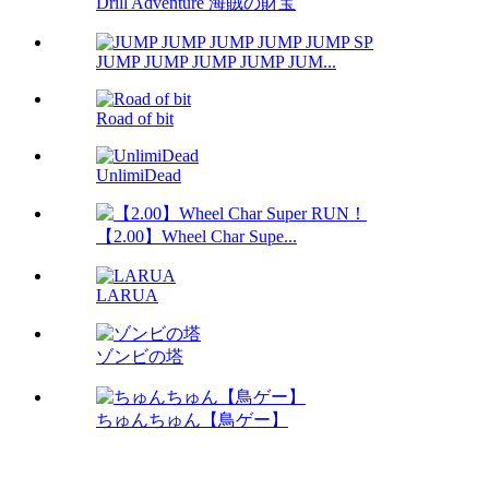
Drill Adventure 海賊の財宝
JUMP JUMP JUMP JUMP JUM...
Road of bit
UnlimiDead
【2.00】Wheel Char Supe...
LARUA
ゾンビの塔
ちゅんちゅん【鳥ゲー】