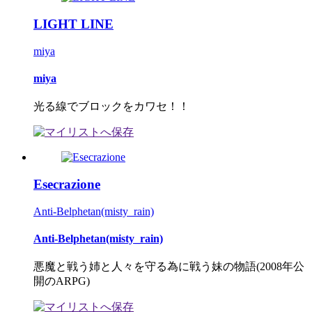
LIGHT LINE
miya
miya
光る線でブロックをカワセ！！
Esecrazione
Anti-Belphetan(misty_rain)
Anti-Belphetan(misty_rain)
悪魔と戦う姉と人々を守る為に戦う妹の物語(2008年公
開のARPG)