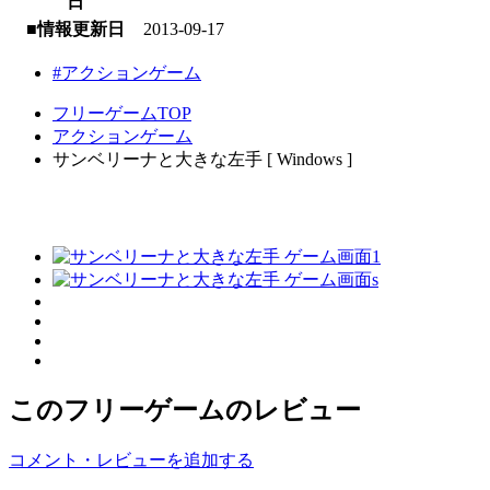
日
■情報更新日
2013-09-17
#アクションゲーム
フリーゲームTOP
アクションゲーム
サンベリーナと大きな左手 [ Windows ]
このフリーゲームのレビュー
コメント・レビューを追加する