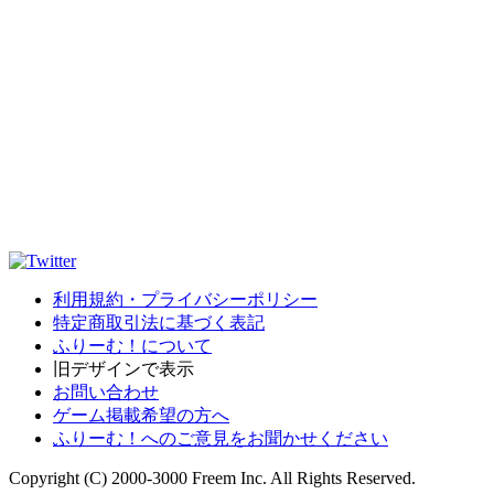
利用規約・プライバシーポリシー
特定商取引法に基づく表記
ふりーむ！について
旧デザインで表示
お問い合わせ
ゲーム掲載希望の方へ
ふりーむ！へのご意見をお聞かせください
Copyright (C) 2000-3000 Freem Inc. All Rights Reserved.