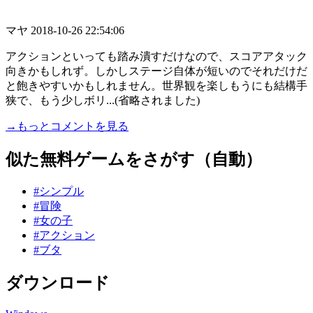
マヤ
2018-10-26 22:54:06
アクションといっても踏み潰すだけなので、スコアアタック
向きかもしれず。しかしステージ自体が短いのでそれだけだ
と飽きやすいかもしれません。世界観を楽しもうにも結構手
狭で、もう少しボリ...(省略されました)
→もっとコメントを見る
似た無料ゲームをさがす（自動）
#シンプル
#冒険
#女の子
#アクション
#ブタ
ダウンロード