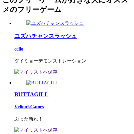
このフリーゲームが好きな人にオスス
メのフリーゲーム
ユズハチャンスラッシュ
cello
ダイミョーデモンストレーション
BUTTAGILL
Velion’sGames
ぶった斬れ！