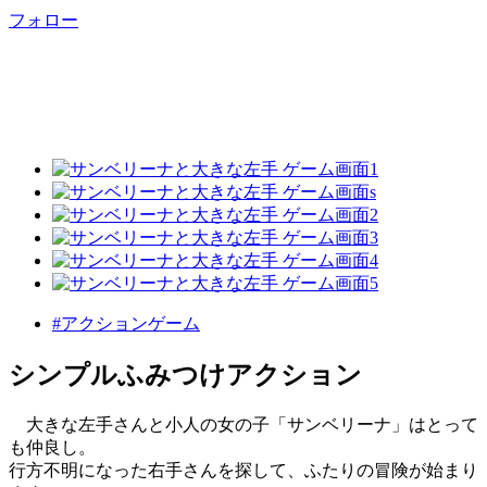
フォロー
#アクションゲーム
シンプルふみつけアクション
大きな左手さんと小人の女の子「サンベリーナ」はとって
も仲良し。
行方不明になった右手さんを探して、ふたりの冒険が始まり