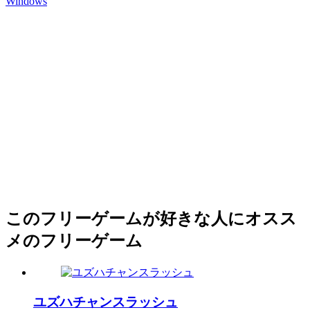
Windows
このフリーゲームが好きな人にオスス
メのフリーゲーム
ユズハチャンスラッシュ