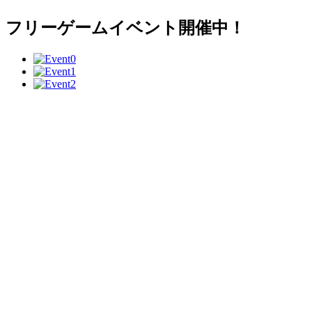
フリーゲームイベント開催中！